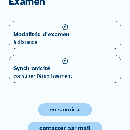
Examen
Modalités d’examen
à distance
Synchronicité
consulter l'établissement
en savoir +
contacter par mail