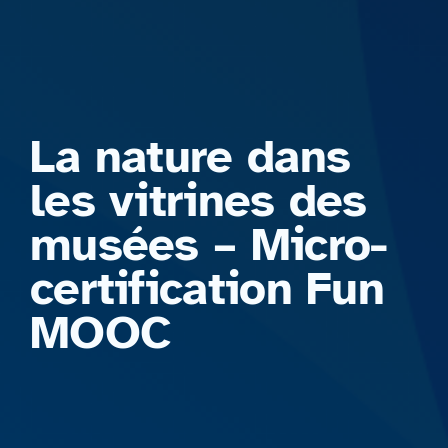
Formations
La nature dans
les vitrines des
musées – Micro-
certification Fun
MOOC