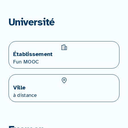
Université
Établissement
Fun MOOC
Ville
à distance