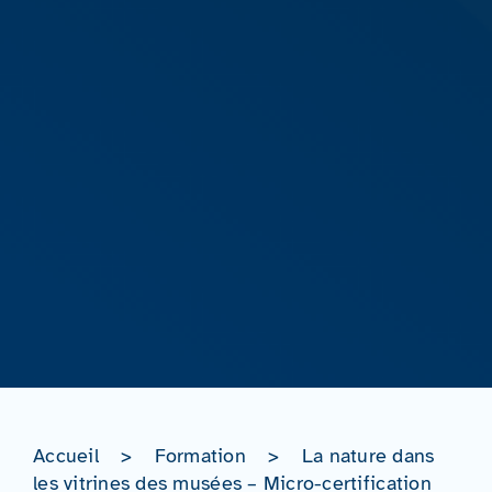
Accueil
>
Formation
>
La nature dans
les vitrines des musées – Micro-certification