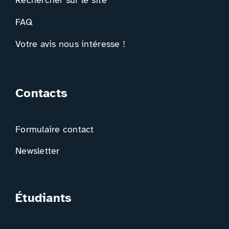
Rechercher sur le site
FAQ
Votre avis nous intéresse !
Contacts
Formulaire contact
Newsletter
Étudiants