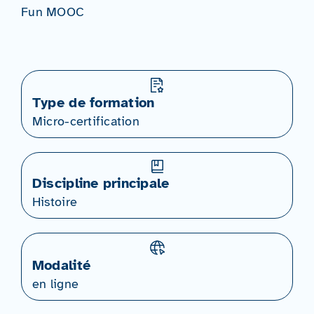
Fun MOOC
Type de formation
Micro-certification
Discipline principale
Histoire
Modalité
en ligne