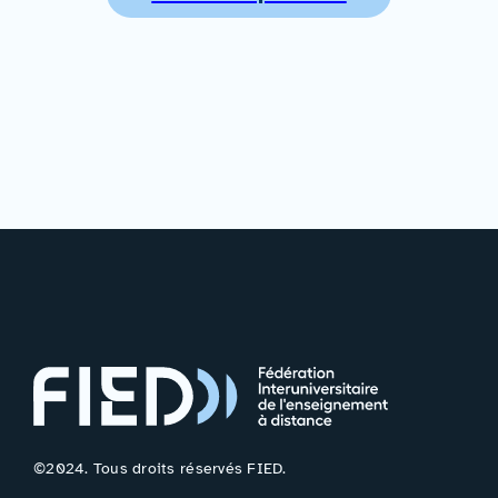
©2024. Tous droits réservés FIED.