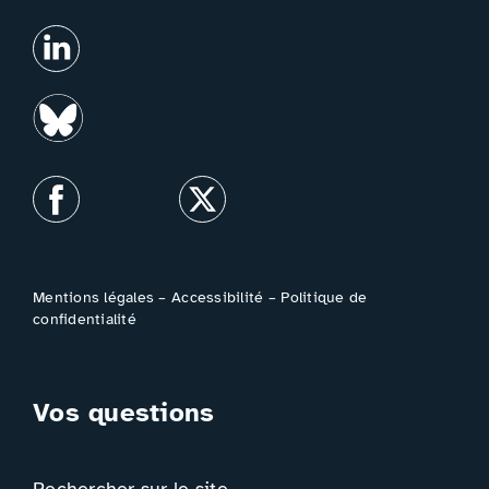
Mentions légales
–
Accessibilité
–
Politique de
confidentialité
Vos questions