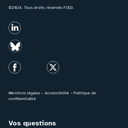
©2024. Tous droits réservés FIED.
Mentions légales
–
Accessibilité
–
Politique de
confidentialité
Vos questions