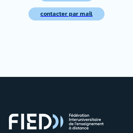
contacter par mail