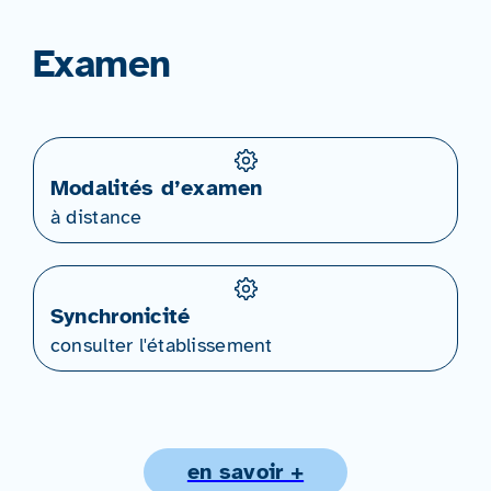
Examen
Modalités d’examen
à distance
Synchronicité
consulter l'établissement
en savoir +