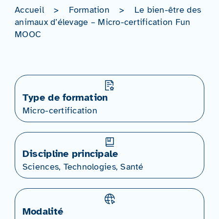
Accueil
>
Formation
>
Le bien-être des
animaux d’élevage – Micro-certification Fun
MOOC
Type de formation
Micro-certification
Discipline principale
Sciences, Technologies, Santé
Modalité