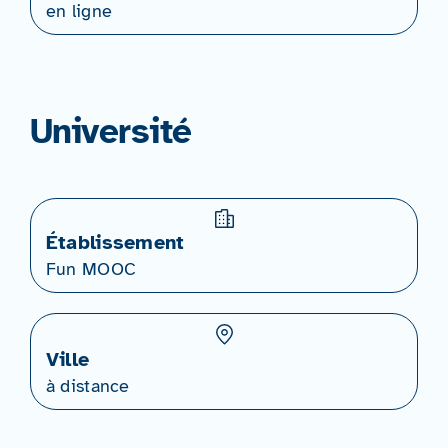
en ligne
Université
Établissement
Fun MOOC
Ville
à distance