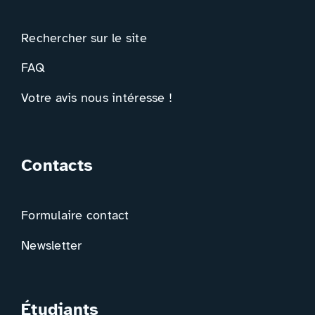
Rechercher sur le site
FAQ
Votre avis nous intéresse !
Contacts
Formulaire contact
Newsletter
Étudiants