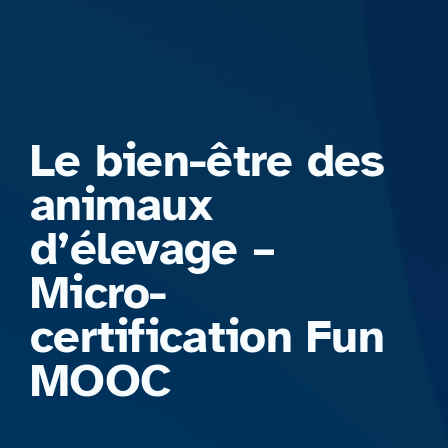
Formations
Le bien-être des
animaux
d’élevage –
Micro-
certification Fun
MOOC