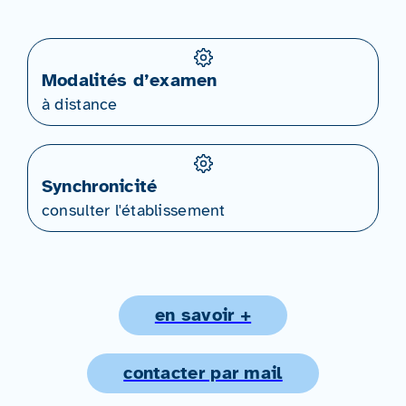
Modalités d’examen
à distance
Synchronicité
consulter l'établissement
en savoir +
contacter par mail