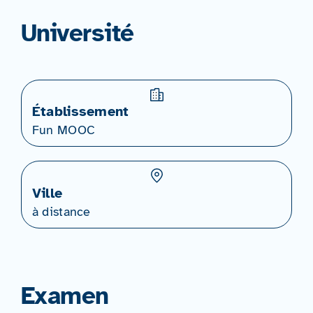
Université
Établissement
Fun MOOC
Ville
à distance
Examen