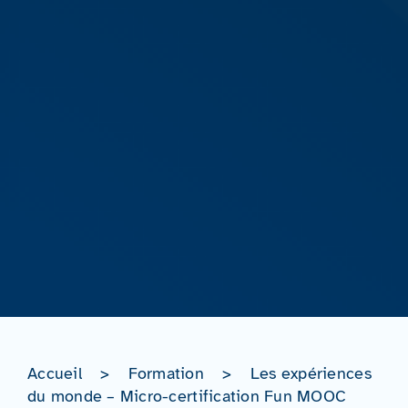
Accueil
>
Formation
>
Les expériences
du monde – Micro-certification Fun MOOC