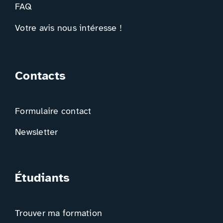
FAQ
Votre avis nous intéresse !
Contacts
Formulaire contact
Newsletter
Étudiants
Trouver ma formation