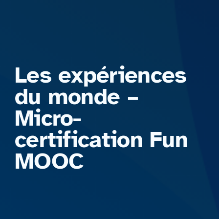
Formations
Les expériences
du monde –
Micro-
certification Fun
MOOC