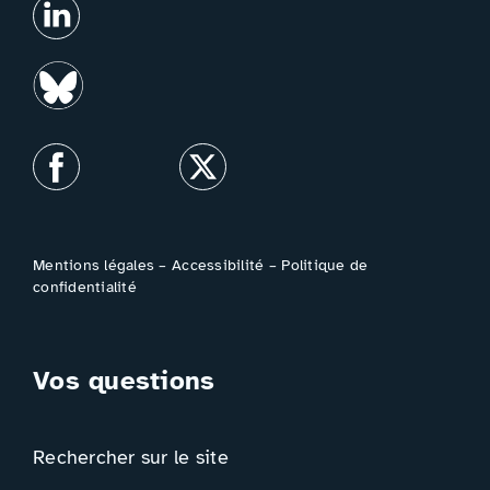
Mentions légales
–
Accessibilité
–
Politique de
confidentialité
Vos questions
Rechercher sur le site