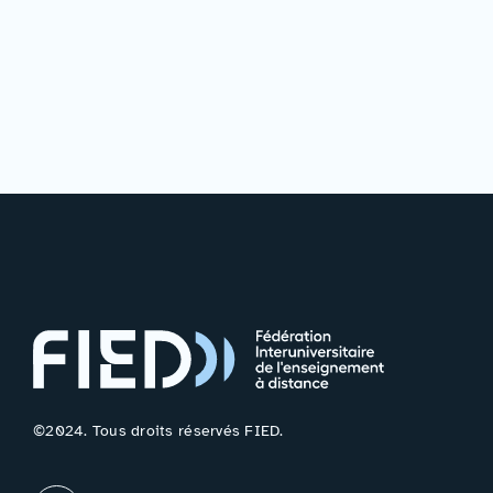
©2024. Tous droits réservés FIED.