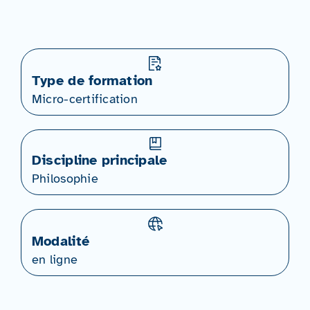
Type de formation
Micro-certification
Discipline principale
Philosophie
Modalité
en ligne