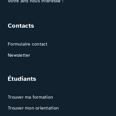
Votre avis nous intéresse !
Contacts
Formulaire contact
Newsletter
Étudiants
Trouver ma formation
Trouver mon orientation