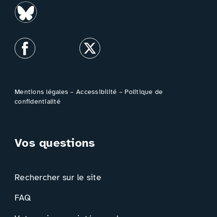
Mentions légales
–
Accessibilité
–
Politique de
confidentialité
Vos questions
Rechercher sur le site
FAQ