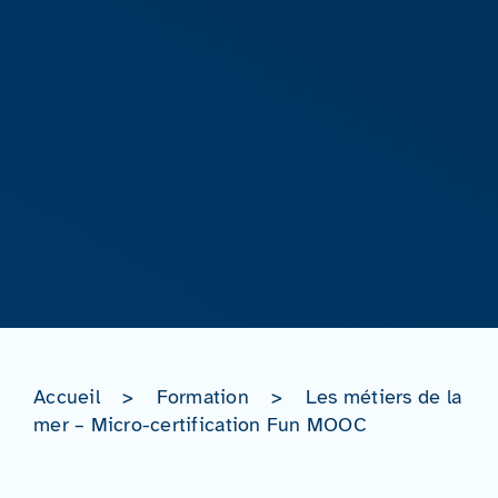
Accueil
>
Formation
>
Les métiers de la
mer – Micro-certification Fun MOOC