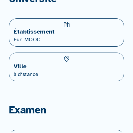
Établissement
Fun MOOC
Ville
à distance
Examen