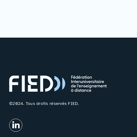
©2024. Tous droits réservés FIED.