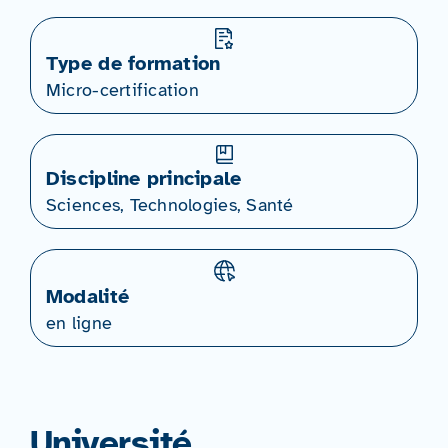
Type de formation
Micro-certification
Discipline principale
Sciences, Technologies, Santé
Modalité
en ligne
Université