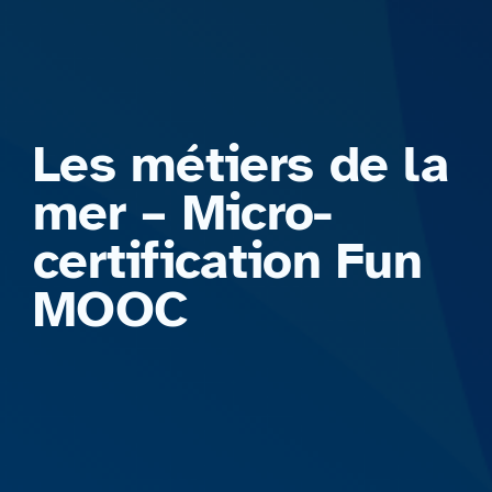
Formations
Les métiers de la
mer – Micro-
certification Fun
MOOC