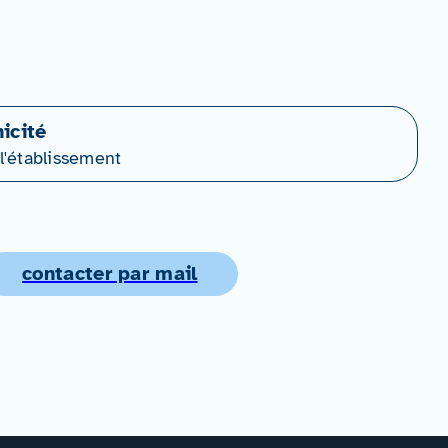
icité
l'établissement
contacter par mail