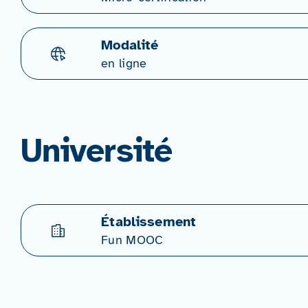
Modalité
en ligne
Université
Établissement
Fun MOOC