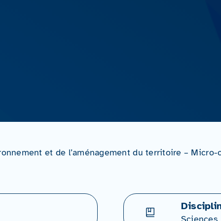
ironnement et de l’aménagement du territoire – Micro
Discipli
Sciences,