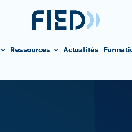
Ressources
Actualités
Formati