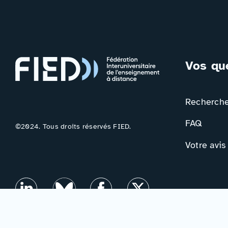
Vos qu
Rechercher
FAQ
©2024. Tous droits réservés FIED.
Votre avis
Contac