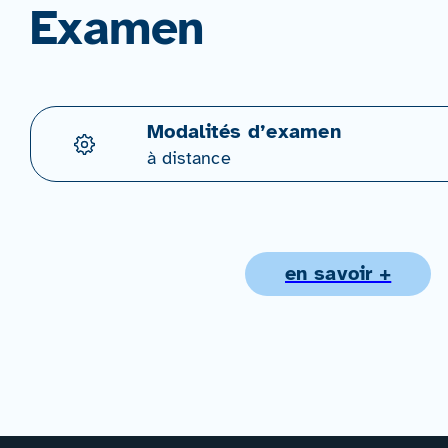
Examen
Modalités d’examen
à distance
en savoir +