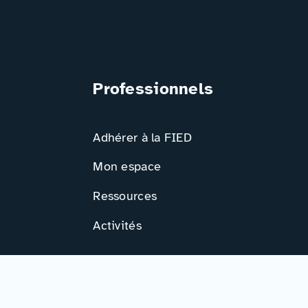
Professionnels
Adhérer à la FIED
Mon espace
Ressources
Activités