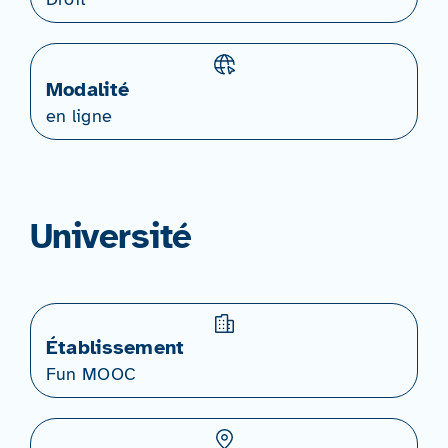
Modalité
en ligne
Université
Établissement
Fun MOOC