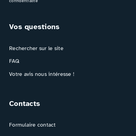
confidentialité
Vos questions
Rechercher sur le site
FAQ
Votre avis nous intéresse !
Contacts
Formulaire contact