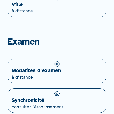
Ville
à distance
Examen
Modalités d’examen
à distance
Synchronicité
consulter l'établissement