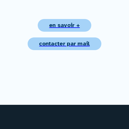
en savoir +
contacter par mail