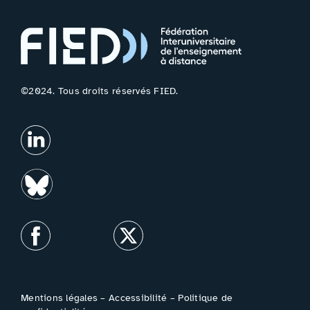
©2024. Tous droits réservés FIED.
Mentions légales
–
Accessibilité
–
Politique de