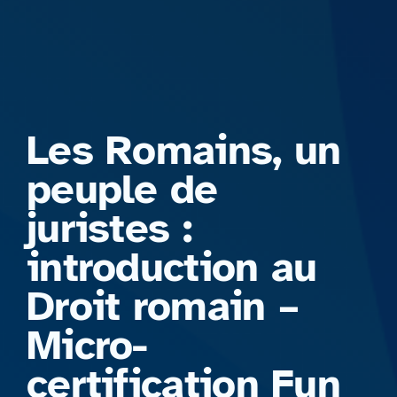
Formations
Les Romains, un
peuple de
juristes :
introduction au
Droit romain –
Micro-
certification Fun