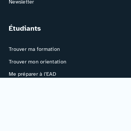
Newsletter
Étudiants
Trouver ma formation
Trouver mon orientation
Me préparer à l’EAD
Ressources
Actualités