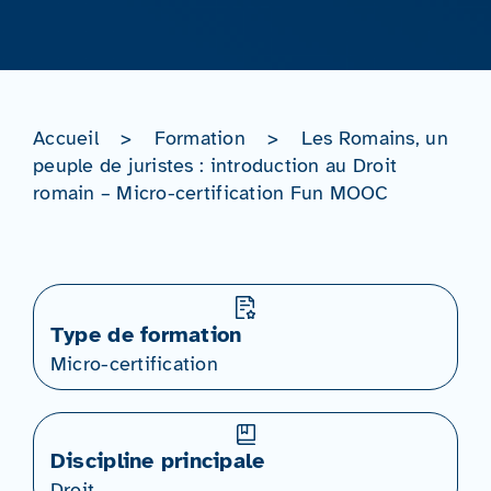
Accueil
>
Formation
>
Les Romains, un
peuple de juristes : introduction au Droit
romain – Micro-certification Fun MOOC
Type de formation
Micro-certification
Discipline principale
Droit