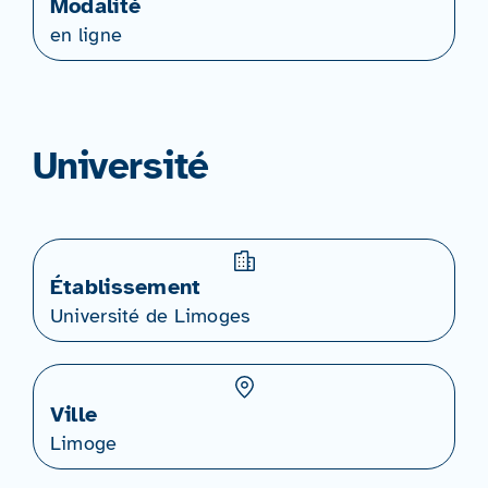
Modalité
en ligne
Université
Établissement
Université de Limoges
Ville
Limoge