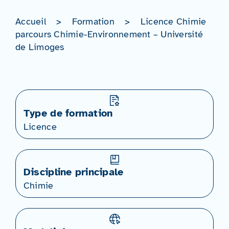
Accueil
>
Formation
>
Licence Chimie
parcours Chimie-Environnement – Université
de Limoges
Type de formation
Licence
Discipline principale
Chimie