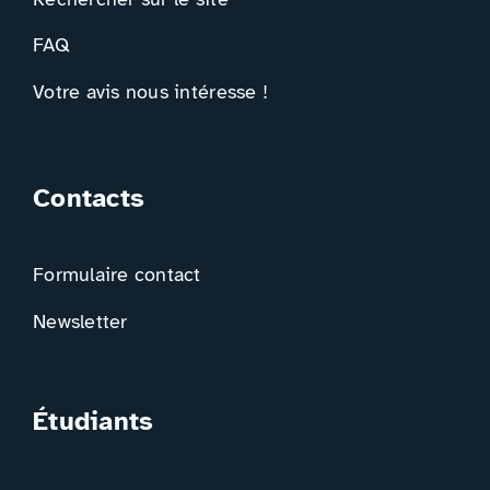
FAQ
Votre avis nous intéresse !
Contacts
Formulaire contact
Newsletter
Étudiants