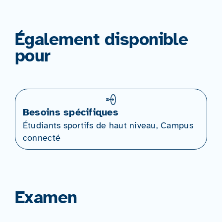
Également disponible
pour
Besoins spécifiques
Étudiants sportifs de haut niveau, Campus
connecté
Examen