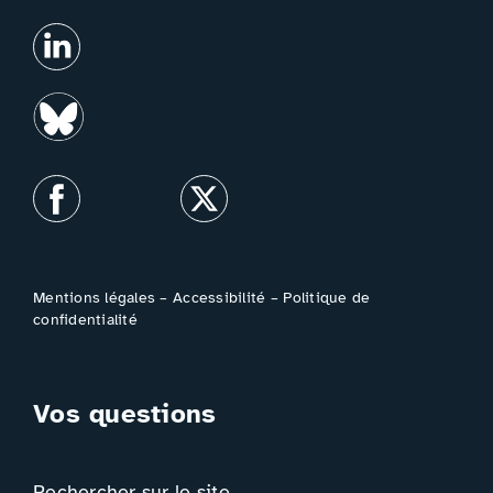
Mentions légales
–
Accessibilité
–
Politique de
confidentialité
Vos questions
Rechercher sur le site