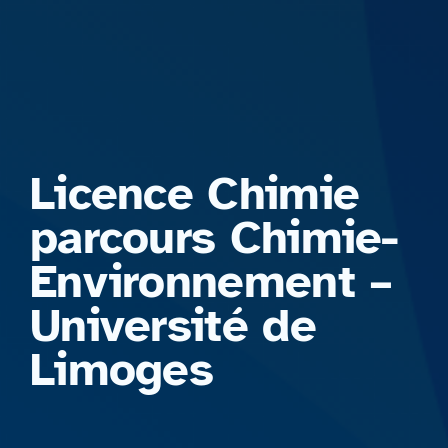
Formations
Licence Chimie
parcours Chimie-
Environnement –
Université de
Limoges