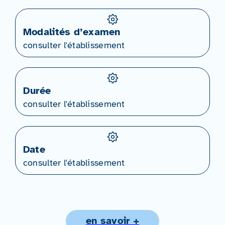
Modalités d’examen
consulter l'établissement
Durée
consulter l'établissement
Date
consulter l'établissement
en savoir +