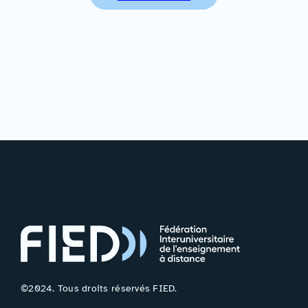
©2024. Tous droits réservés FIED.