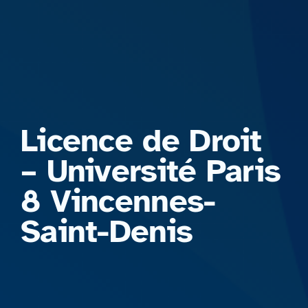
Formations
Licence de Droit
– Université Paris
8 Vincennes-
Saint-Denis