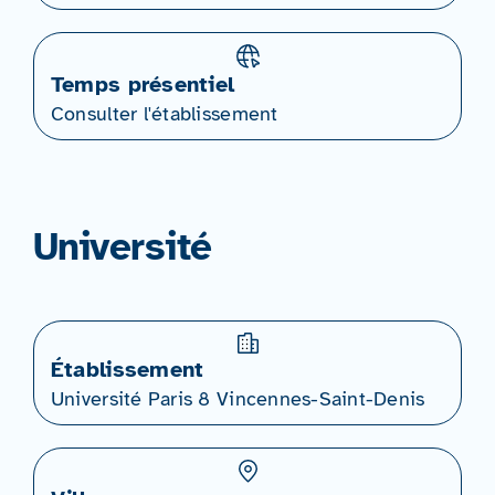
Temps présentiel
Consulter l'établissement
Université
Établissement
Université Paris 8 Vincennes-Saint-Denis