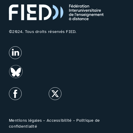
©2024. Tous droits réservés FIED.
Mentions légales
–
Accessibilité
–
Politique de
confidentialité