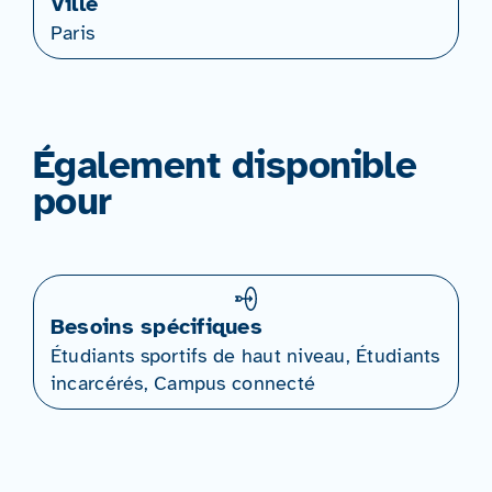
Ville
Paris
Également disponible
pour
Besoins spécifiques
Étudiants sportifs de haut niveau, Étudiants
incarcérés, Campus connecté