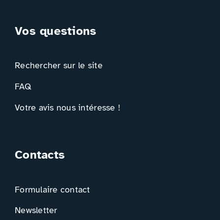
Vos questions
Rechercher sur le site
FAQ
Votre avis nous intéresse !
Contacts
Formulaire contact
Newsletter