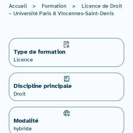
Accueil
>
Formation
>
Licence de Droit
– Université Paris 8 Vincennes-Saint-Denis
Type de formation
Licence
Discipline principale
Droit
Modalité
hybride