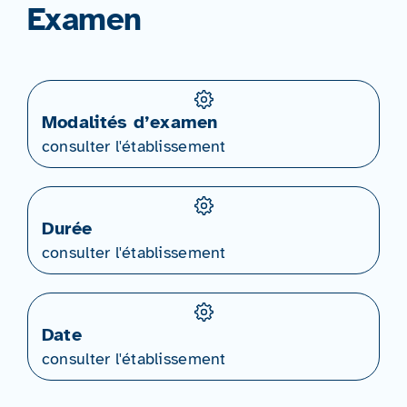
Examen
Modalités d’examen
consulter l'établissement
Durée
consulter l'établissement
Date
consulter l'établissement