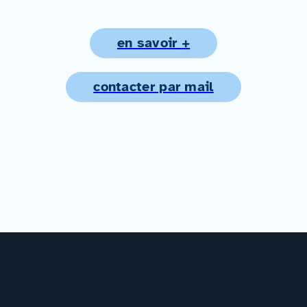
en savoir +
contacter par mail