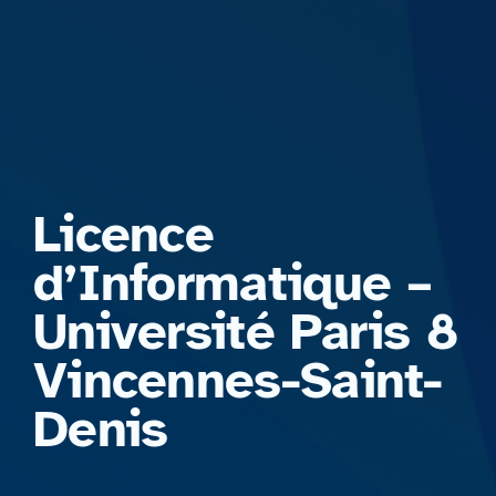
Formations
Licence
d’Informatique –
Université Paris 8
Vincennes-Saint-
Denis