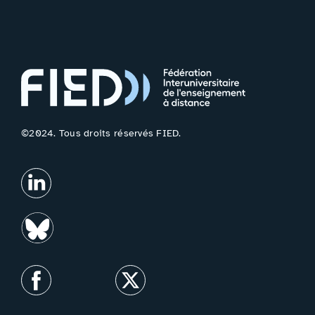
©2024. Tous droits réservés FIED.