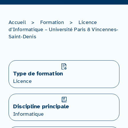
Accueil
>
Formation
>
Licence
d’Informatique – Université Paris 8 Vincennes-
Saint-Denis
Type de formation
Licence
Discipline principale
Informatique