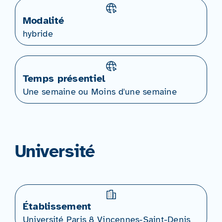
Modalité
hybride
Temps présentiel
Une semaine ou Moins d'une semaine
Université
Établissement
Université Paris 8 Vincennes-Saint-Denis