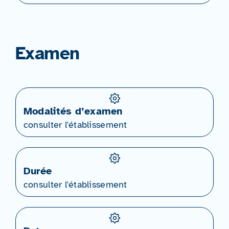
Examen
Modalités d’examen
consulter l'établissement
Durée
consulter l'établissement