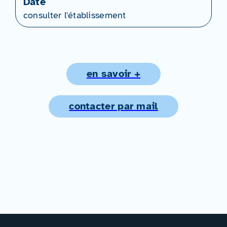
Date
consulter l'établissement
en savoir +
contacter par mail