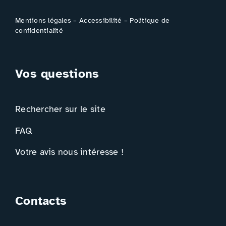
Mentions légales
–
Accessibilité
–
Politique de
confidentialité
Vos questions
Rechercher sur le site
FAQ
Votre avis nous intéresse !
Contacts