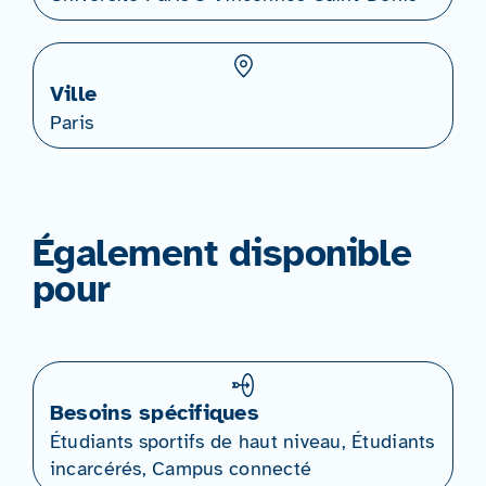
Ville
Paris
Également disponible
pour
Besoins spécifiques
Étudiants sportifs de haut niveau, Étudiants
incarcérés, Campus connecté