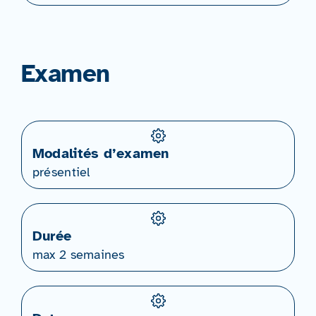
Examen
Modalités d’examen
présentiel
Durée
max 2 semaines