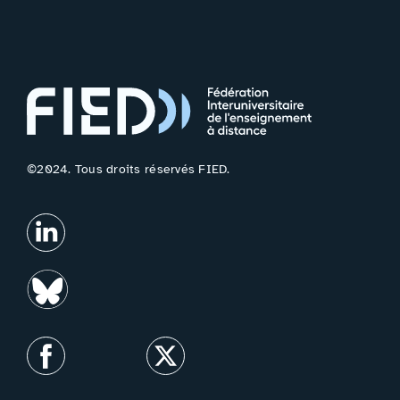
©2024. Tous droits réservés FIED.