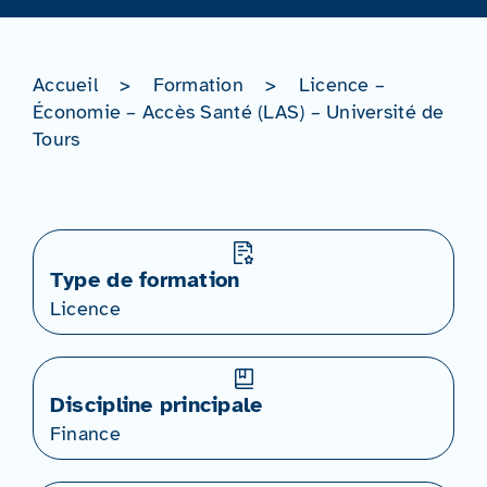
Accueil
>
Formation
>
Licence –
Économie – Accès Santé (LAS) – Université de
Tours
Type de formation
Licence
Discipline principale
Finance