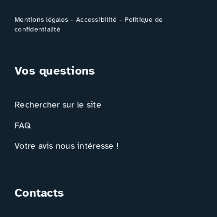
Mentions légales
–
Accessibilité
–
Politique de
confidentialité
Vos questions
Rechercher sur le site
FAQ
Votre avis nous intéresse !
Contacts