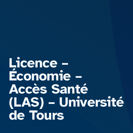
Formations
Licence –
Économie –
Accès Santé
(LAS) – Université
de Tours