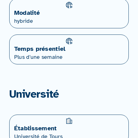
Modalité
hybride
Temps présentiel
Plus d'une semaine
Université
Établissement
Université de Tours