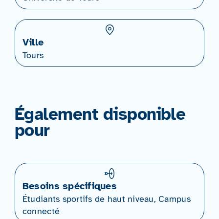
Ville
Tours
Également disponible
pour
Besoins spécifiques
Étudiants sportifs de haut niveau, Campus
connecté