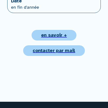
Date
en fin d'année
en savoir +
contacter par mail