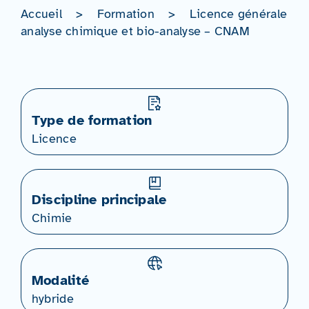
Accueil
>
Formation
>
Licence générale
analyse chimique et bio-analyse – CNAM
Type de formation
Licence
Discipline principale
Chimie
Modalité
hybride