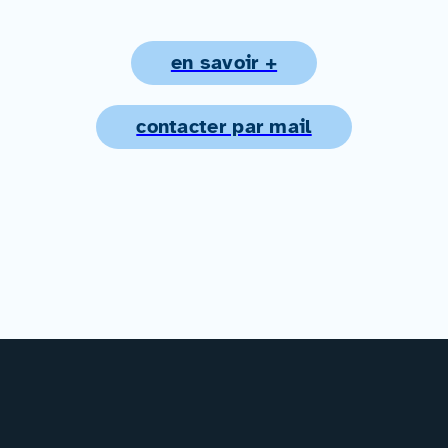
en savoir +
contacter par mail