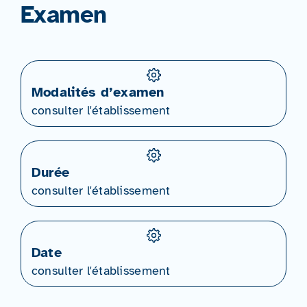
Examen
Modalités d’examen
consulter l'établissement
Durée
consulter l'établissement
Date
consulter l'établissement