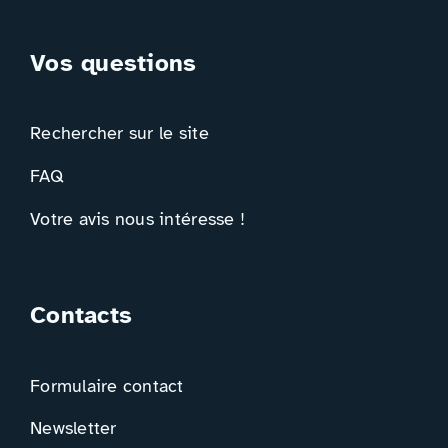
Vos questions
Rechercher sur le site
FAQ
Votre avis nous intéresse !
Contacts
Formulaire contact
Newsletter