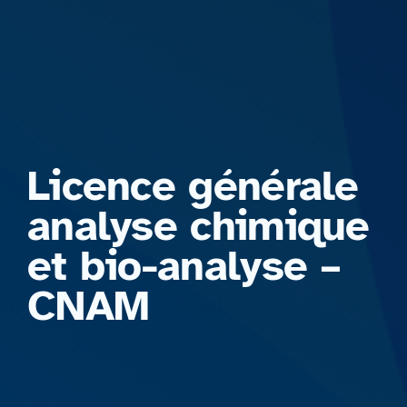
Formations
Licence générale
analyse chimique
et bio-analyse –
CNAM