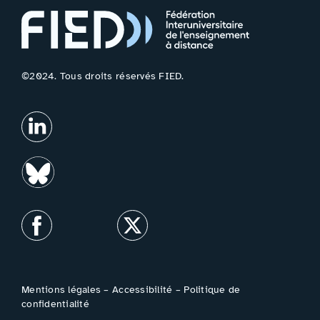
©2024. Tous droits réservés FIED.
Mentions légales
–
Accessibilité
–
Politique de
confidentialité