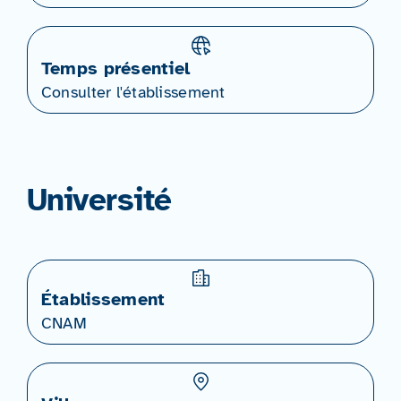
Temps présentiel
Consulter l'établissement
Université
Établissement
CNAM