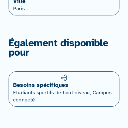
Ville
Paris
Également disponible
pour
Besoins spécifiques
Étudiants sportifs de haut niveau, Campus
connecté