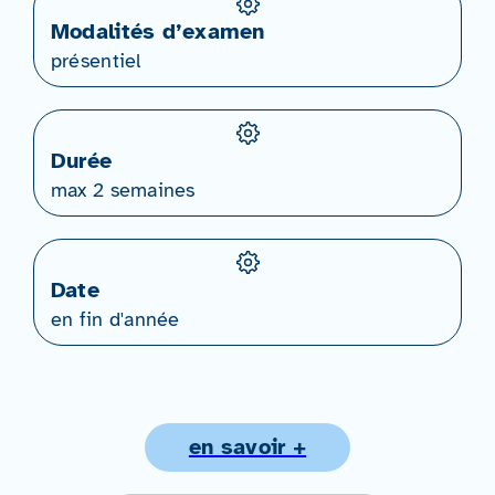
Modalités d’examen
présentiel
Durée
max 2 semaines
Date
en fin d'année
en savoir +