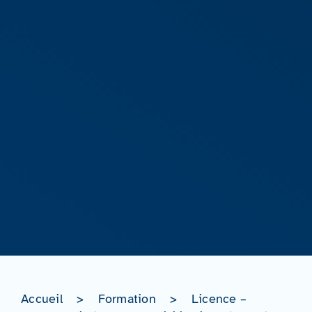
Accueil
>
Formation
>
Licence –