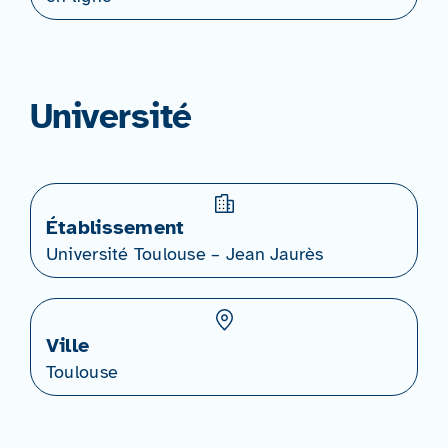
Université
Établissement
Université Toulouse – Jean Jaurès
Ville
Toulouse