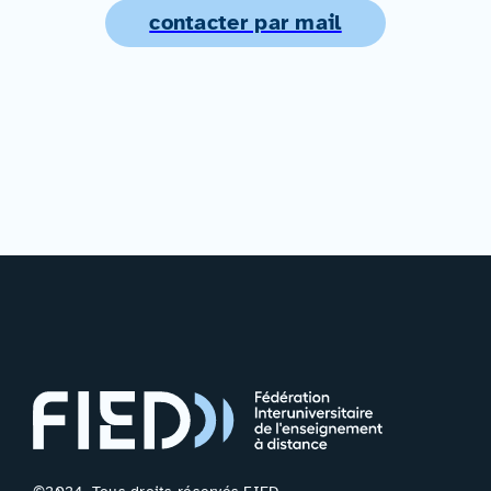
contacter par mail