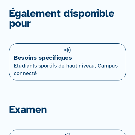
Également disponible
pour
Besoins spécifiques
Étudiants sportifs de haut niveau, Campus
connecté
Examen