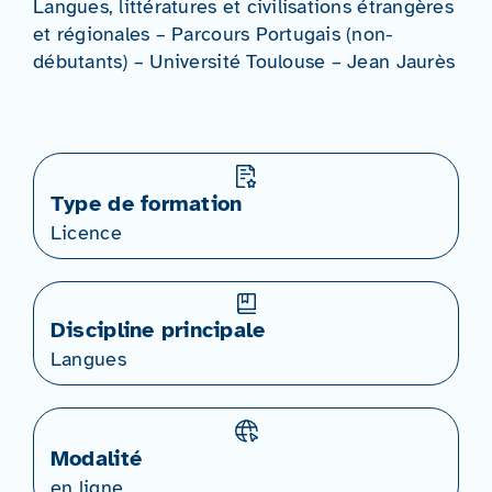
Langues, littératures et civilisations étrangères
et régionales – Parcours Portugais (non-
débutants) – Université Toulouse – Jean Jaurès
Type de formation
Licence
Discipline principale
Langues
Modalité
en ligne