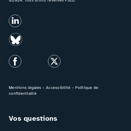
©2024. Tous droits réservés FIED.
Mentions légales
–
Accessibilité
–
Politique de
confidentialité
Vos questions