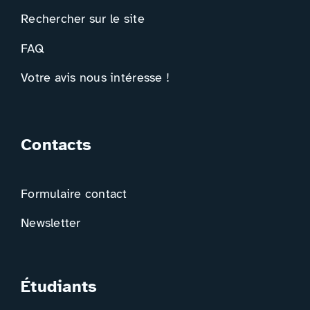
Rechercher sur le site
FAQ
Votre avis nous intéresse !
Contacts
Formulaire contact
Newsletter
Étudiants