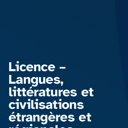
Formations
Licence –
Langues,
littératures et
civilisations
étrangères et