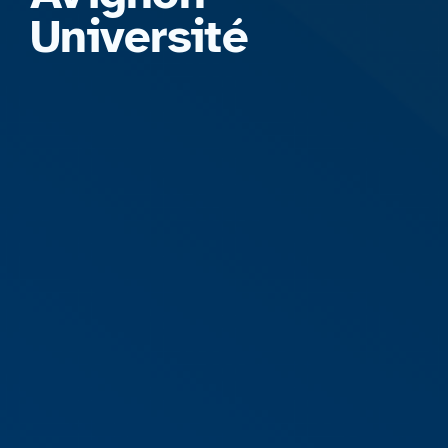
Université