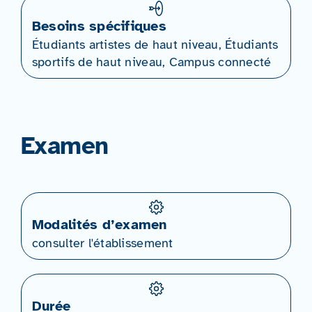
Besoins spécifiques
Étudiants artistes de haut niveau, Étudiants
sportifs de haut niveau, Campus connecté
Examen
Modalités d’examen
consulter l'établissement
Durée