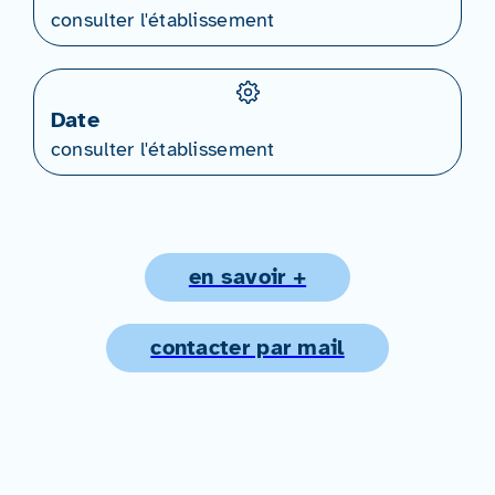
consulter l'établissement
Date
consulter l'établissement
en savoir +
contacter par mail