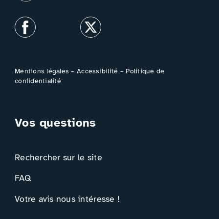
Mentions légales
–
Accessibilité
–
Politique de
confidentialité
Vos questions
Rechercher sur le site
FAQ
Votre avis nous intéresse !