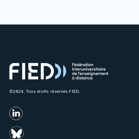
©2024. Tous droits réservés FIED.