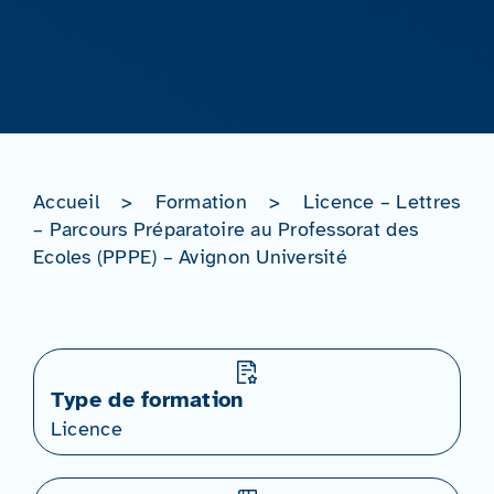
Accueil
>
Formation
>
Licence – Lettres
– Parcours Préparatoire au Professorat des
Ecoles (PPPE) – Avignon Université
Type de formation
Licence