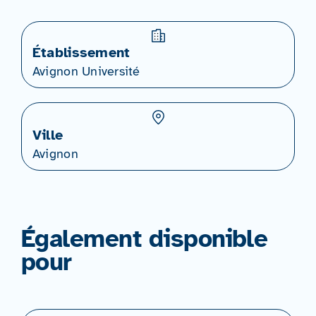
Établissement
Avignon Université
Ville
Avignon
Également disponible
pour