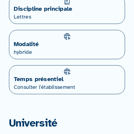
Discipline principale
Lettres
Modalité
hybride
Temps présentiel
Consulter l'établissement
Université