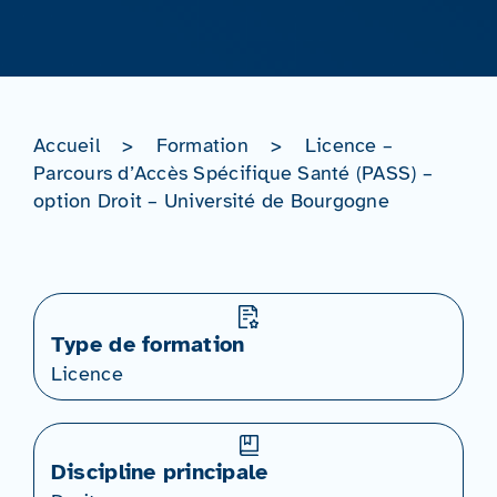
Accueil
>
Formation
>
Licence –
Parcours d’Accès Spécifique Santé (PASS) –
option Droit – Université de Bourgogne
Type de formation
Licence
Discipline principale