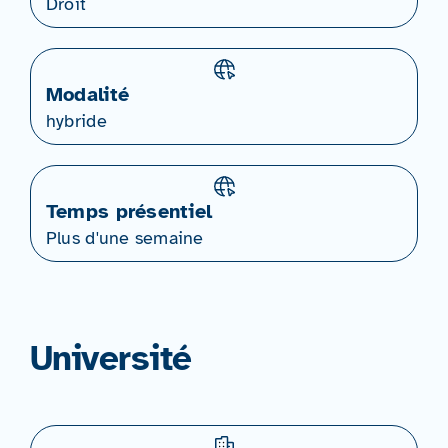
Droit
Modalité
hybride
Temps présentiel
Plus d'une semaine
Université