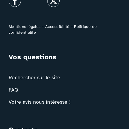
Mentions légales
–
Accessibilité
–
Politique de
confidentialité
Vos questions
Rechercher sur le site
FAQ
Votre avis nous intéresse !