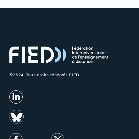
©2024. Tous droits réservés FIED.