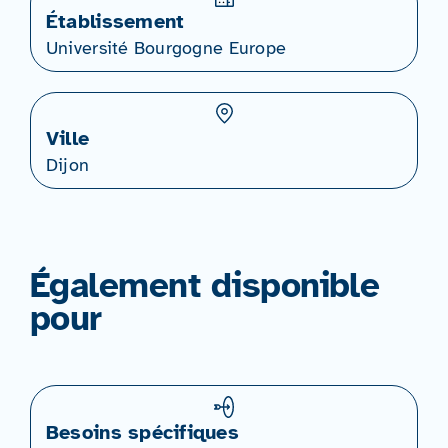
Établissement
Université Bourgogne Europe
Ville
Dijon
Également disponible
pour
Besoins spécifiques