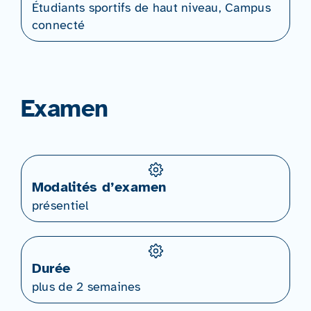
Étudiants sportifs de haut niveau, Campus
connecté
Examen
Modalités d’examen
présentiel
Durée
plus de 2 semaines