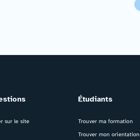
estions
Étudiants
 sur le site
Trouver ma formation
Trouver mon orientation