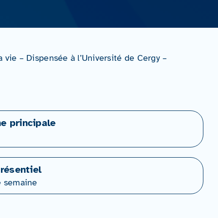
 vie – Dispensée à l’Université de Cergy –
ne principale
résentiel
e semaine