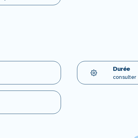
Durée
consulter 