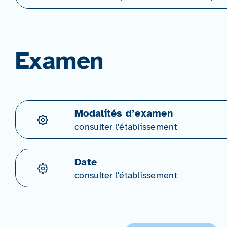
Examen
Modalités d’examen
consulter l'établissement
Date
consulter l'établissement