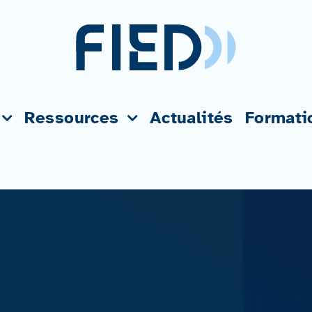
Ressources
Actualités
Formati