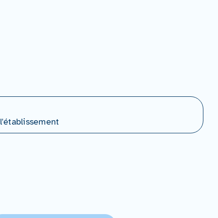
l'établissement