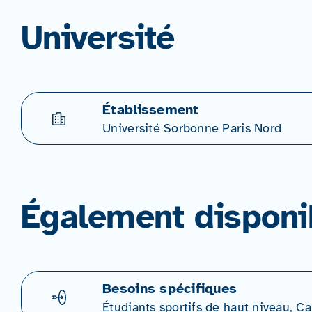
Université
Établissement
Université Sorbonne Paris Nord
Également disponi
Besoins spécifiques
Étudiants sportifs de haut niveau, 