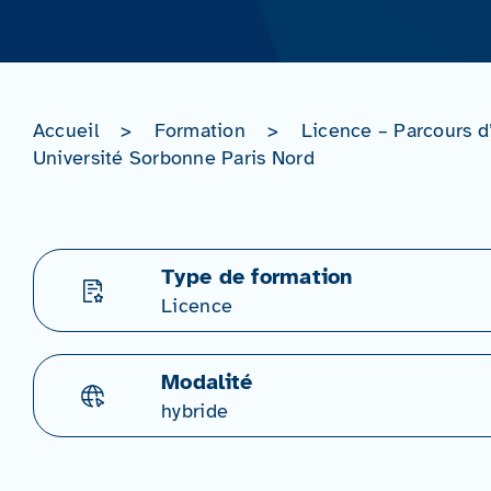
Accueil
>
Formation
>
Licence – Parcours d
Université Sorbonne Paris Nord
Type de formation
Licence
Modalité
hybride