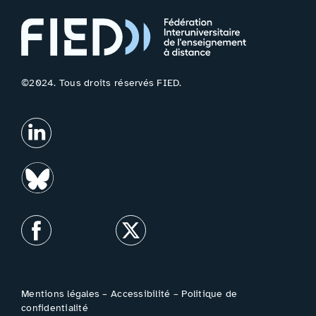
©2024. Tous droits réservés FIED.
Mentions légales
–
Accessibilité
–
Politique de
confidentialité