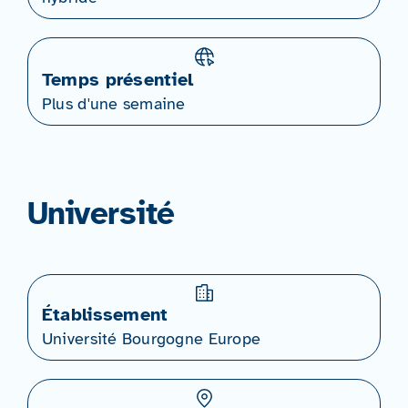
Temps présentiel
Plus d'une semaine
Université
Établissement
Université Bourgogne Europe