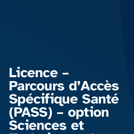
Formations
Licence –
Parcours d’Accès
Spécifique Santé
(PASS) – option
Sciences et