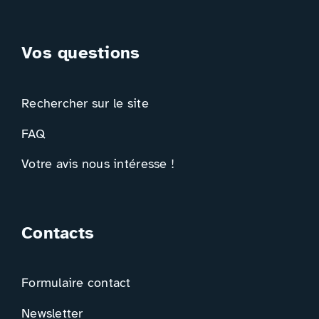
Vos questions
Rechercher sur le site
FAQ
Votre avis nous intéresse !
Contacts
Formulaire contact
Newsletter