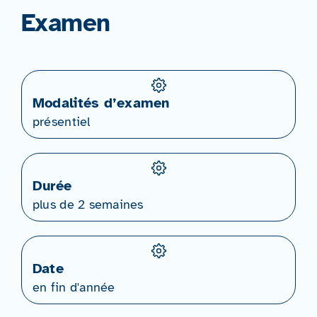
Examen
Modalités d’examen
présentiel
Durée
plus de 2 semaines
Date
en fin d'année