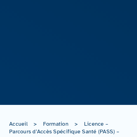
Accueil
>
Formation
>
Licence –
Parcours d’Accès Spécifique Santé (PASS) –