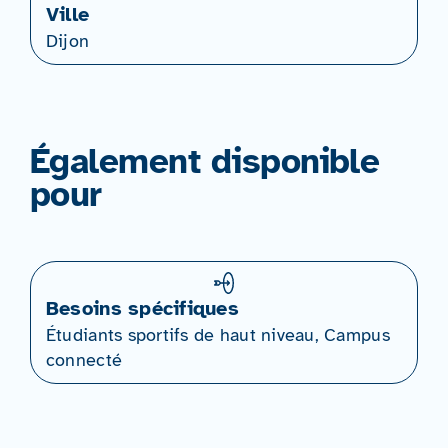
Ville
Dijon
Également disponible
pour
Besoins spécifiques
Étudiants sportifs de haut niveau, Campus
connecté