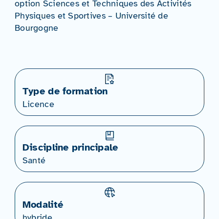
option Sciences et Techniques des Activités
Physiques et Sportives – Université de
Bourgogne
Type de formation
Licence
Discipline principale
Santé
Modalité
hybride