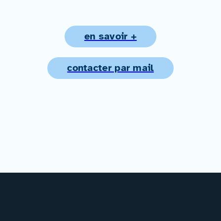
en savoir +
contacter par mail