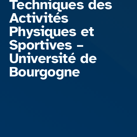
Techniques des
Activités
Physiques et
Sportives –
Université de
Bourgogne