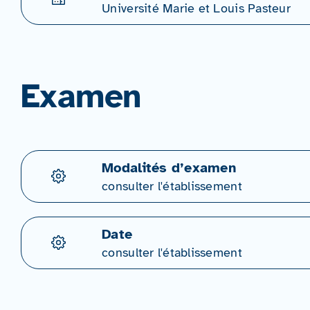
Université Marie et Louis Pasteur
Examen
Modalités d’examen
consulter l'établissement
Date
consulter l'établissement