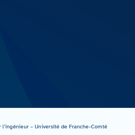
 l’ingénieur – Université de Franche-Comté