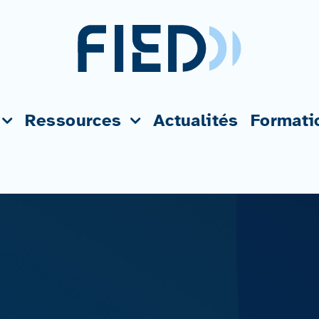
Ressources
Actualités
Formati