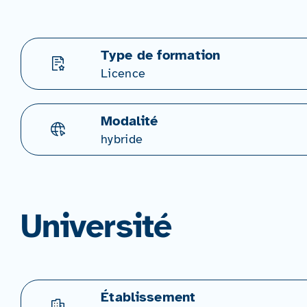
Type de formation
Licence
Modalité
hybride
Université
Établissement