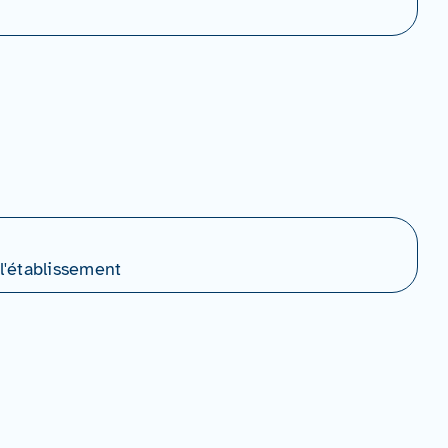
l'établissement