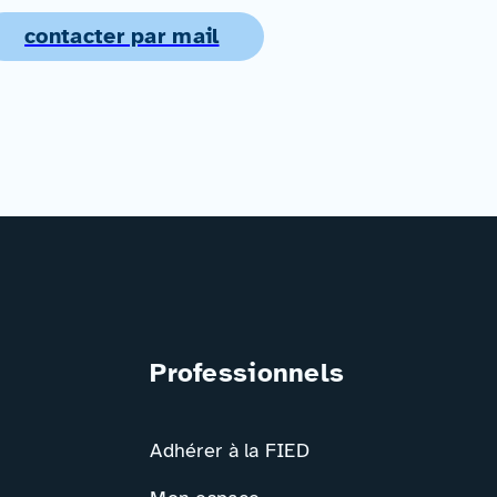
contacter par mail
Professionnels
Adhérer à la FIED