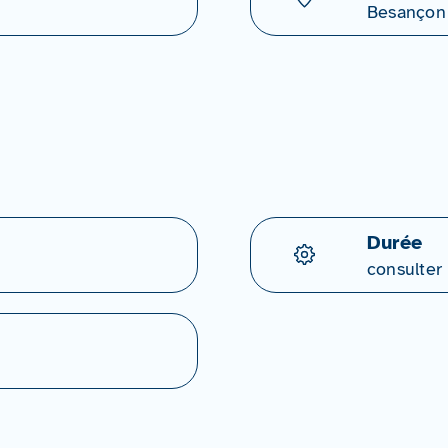
Besançon
Durée
consulter 