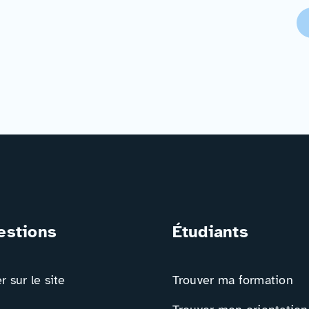
estions
Étudiants
 sur le site
Trouver ma formation