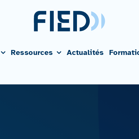
Ressources
Actualités
Formati