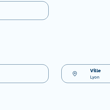
Ville
Lyon