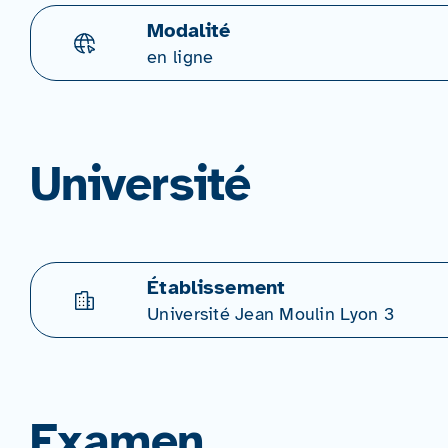
Modalité
en ligne
Université
Établissement
Université Jean Moulin Lyon 3
Examen