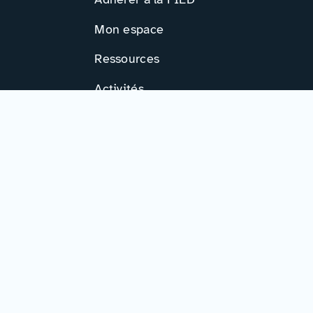
Mon espace
Ressources
Activités