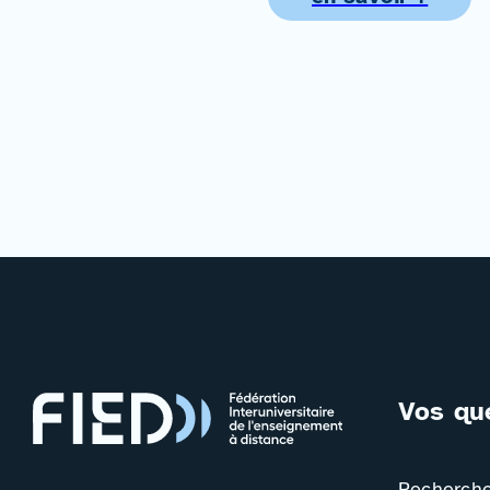
Vos qu
Rechercher