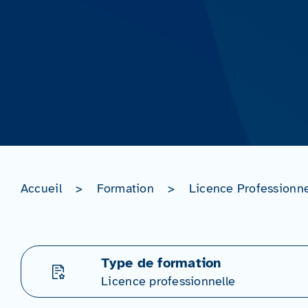
Accueil
>
Formation
>
Licence Professionne
Type de formation
Licence professionnelle