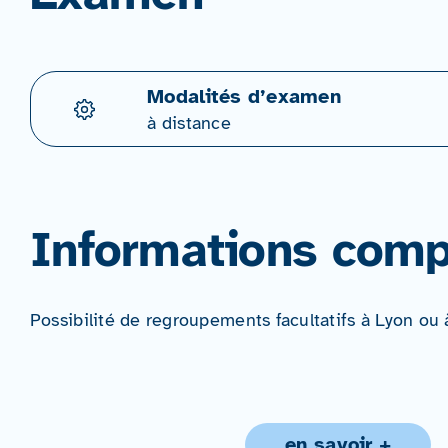
Modalités d’examen
à distance
Informations comp
Possibilité de regroupements facultatifs à Lyon ou
en savoir +