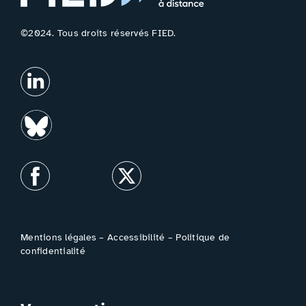
©2024. Tous droits réservés FIED.
Mentions légales
–
Accessibilité
–
Politique de
confidentialité