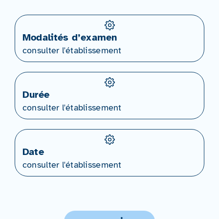
Modalités d’examen
consulter l'établissement
Durée
consulter l'établissement
Date
consulter l'établissement