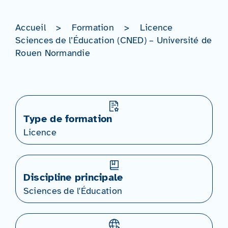
Accueil
>
Formation
>
Licence
Sciences de l’Éducation (CNED) – Université de
Rouen Normandie
Type de formation
Licence
Discipline principale
Sciences de l'Éducation