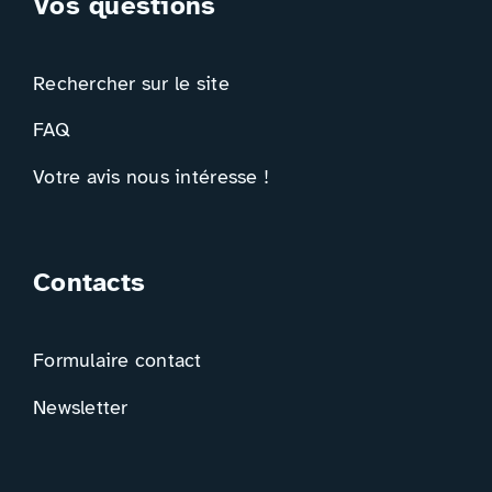
Vos questions
Rechercher sur le site
FAQ
Votre avis nous intéresse !
Contacts
Formulaire contact
Newsletter