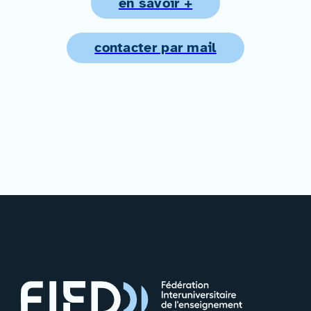
en savoir +
contacter par mail