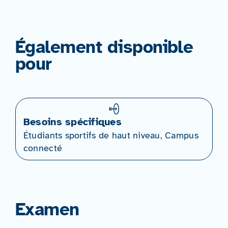
Également disponible
pour
Besoins spécifiques
Étudiants sportifs de haut niveau, Campus
connecté
Examen