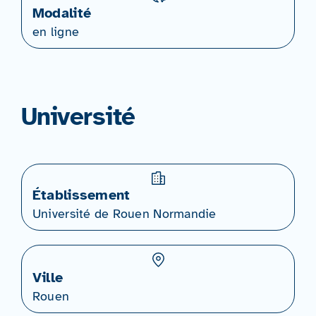
Modalité
en ligne
Université
Établissement
Université de Rouen Normandie
Ville
Rouen