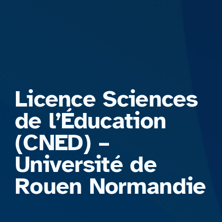
Formations
Licence Sciences
de l’Éducation
(CNED) –
Université de
Rouen Normandie