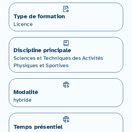
Type de formation
Licence
Discipline principale
Sciences et Techniques des Activités
Physiques et Sportives
Modalité
hybride
Temps présentiel