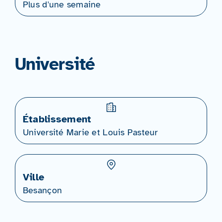
Plus d'une semaine
Université
Établissement
Université Marie et Louis Pasteur
Ville
Besançon