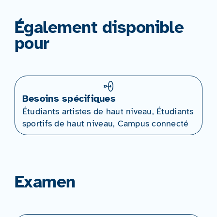
Également disponible
pour
Besoins spécifiques
Étudiants artistes de haut niveau, Étudiants
sportifs de haut niveau, Campus connecté
Examen