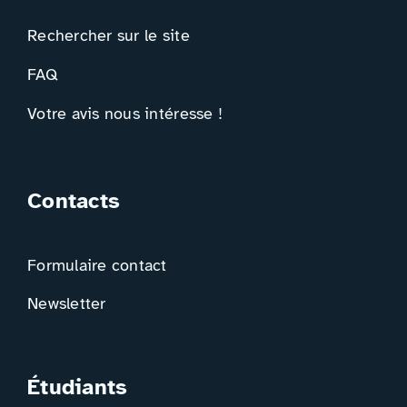
Rechercher sur le site
FAQ
Votre avis nous intéresse !
Contacts
Formulaire contact
Newsletter
Étudiants