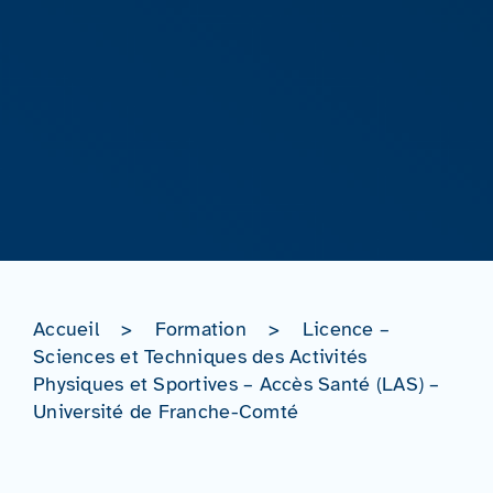
Accueil
>
Formation
>
Licence –
Sciences et Techniques des Activités
Physiques et Sportives – Accès Santé (LAS) –
Université de Franche-Comté