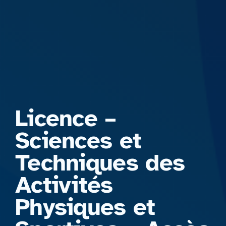
Formations
Licence –
Sciences et
Techniques des
Activités
Physiques et