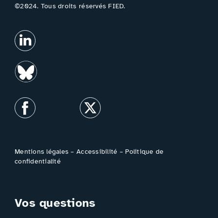
©2024. Tous droits réservés FIED.
Mentions légales
–
Accessibilité
–
Politique de
confidentialité
Vos questions