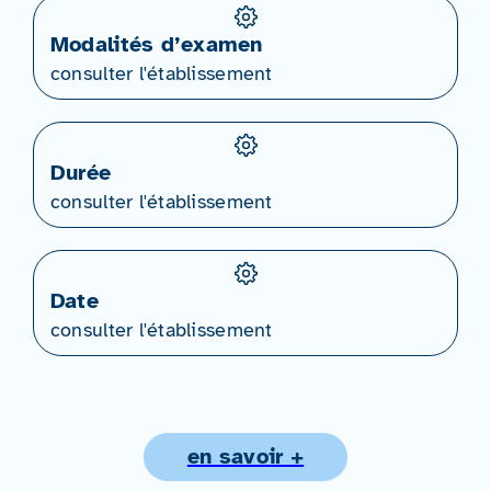
Modalités d’examen
consulter l'établissement
Durée
consulter l'établissement
Date
consulter l'établissement
en savoir +