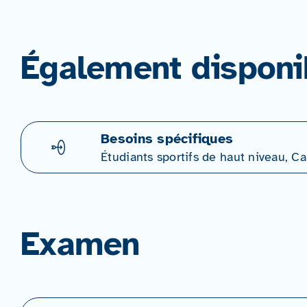
Également disponi
Besoins spécifiques
Étudiants sportifs de haut niveau, 
Examen