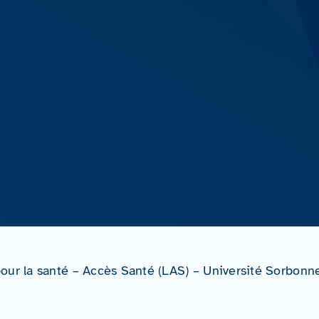
our la santé – Accès Santé (LAS) – Université Sorbonn