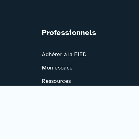
Professionnels
Adhérer à la FIED
Mon espace
Ressources
Activités