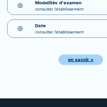
Modalités d’examen
consulter l'établissement
Date
consulter l'établissement
en savoir +