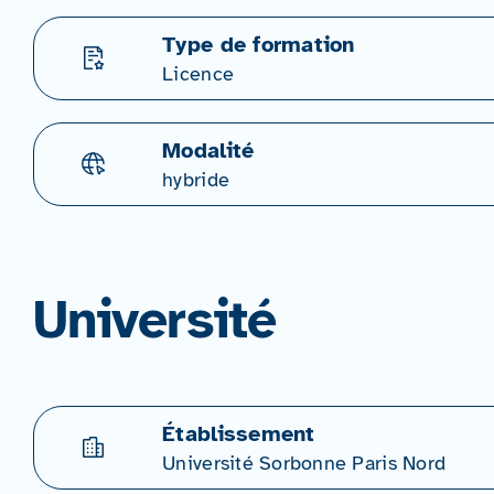
Type de formation
Licence
Modalité
hybride
Université
Établissement
Université Sorbonne Paris Nord