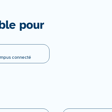
ble pour
Campus connecté