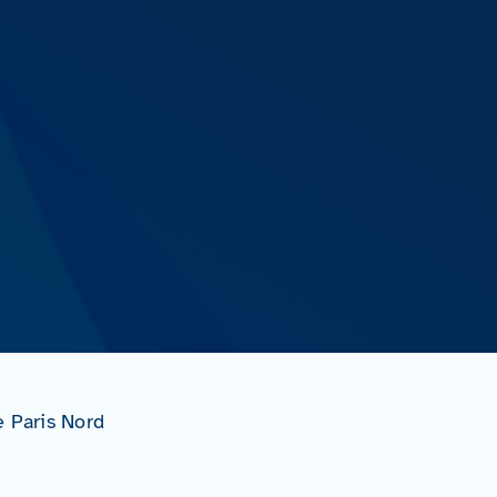
e Paris Nord