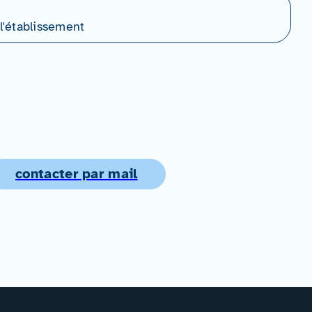
l'établissement
contacter par mail