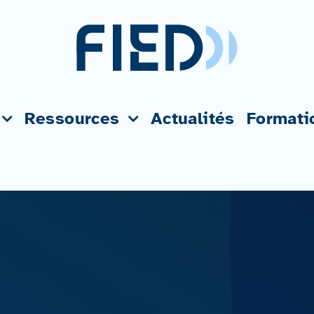
Ressources
Actualités
Formati