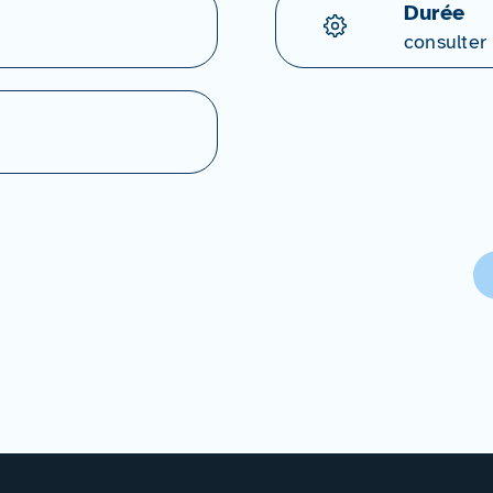
Durée
consulter 