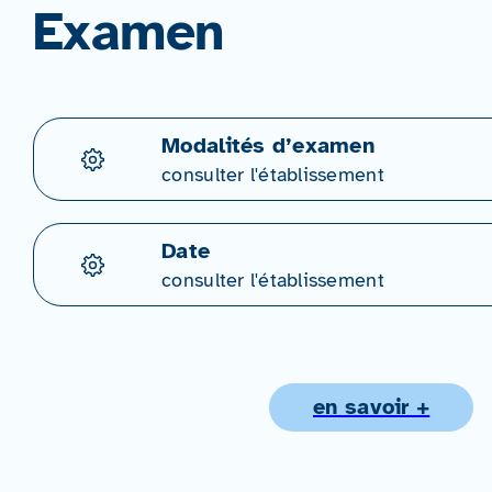
Examen
Modalités d’examen
consulter l'établissement
Date
consulter l'établissement
en savoir +