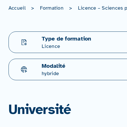
Accueil
>
Formation
>
Licence – Sciences 
Type de formation
Licence
Modalité
hybride
Université