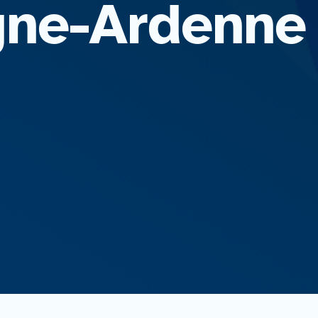
ne-Ardenne