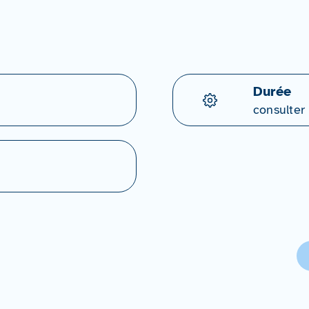
Durée
consulter 