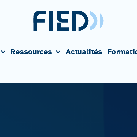
Ressources
Actualités
Formati