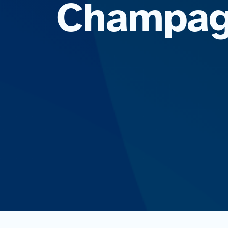
Champag