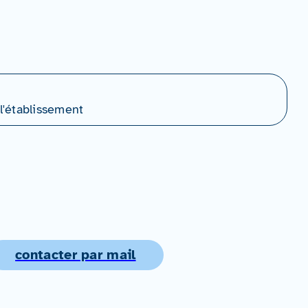
l'établissement
contacter par mail