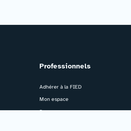
Professionnels
Adhérer à la FIED
Mon espace
Ressources
Activités