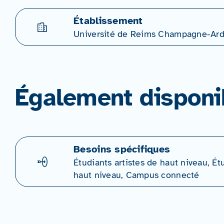
Établissement
Université de Reims Champagne-Ar
Également disponi
Besoins spécifiques
Étudiants artistes de haut niveau, Ét
haut niveau, Campus connecté