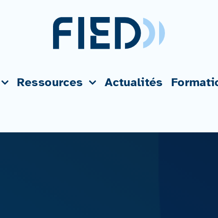
Ressources
Actualités
Formati