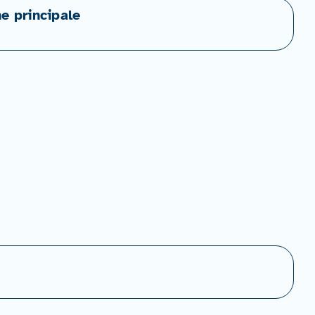
ne principale