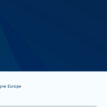
gne Europe