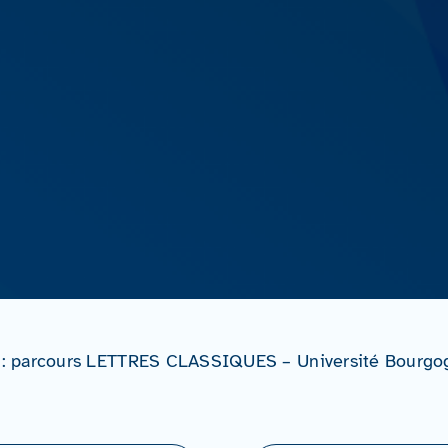
: parcours LETTRES CLASSIQUES – Université Bourgo