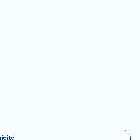
icité