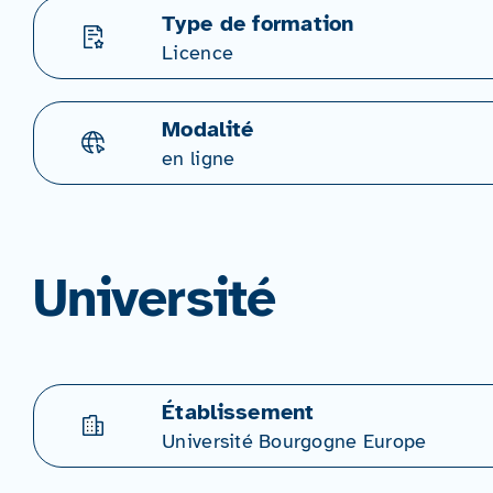
Type de formation
Licence
Modalité
en ligne
Université
Établissement
Université Bourgogne Europe