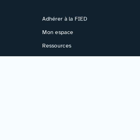
Adhérer à la FIED
Mon espace
Ressources
Activités