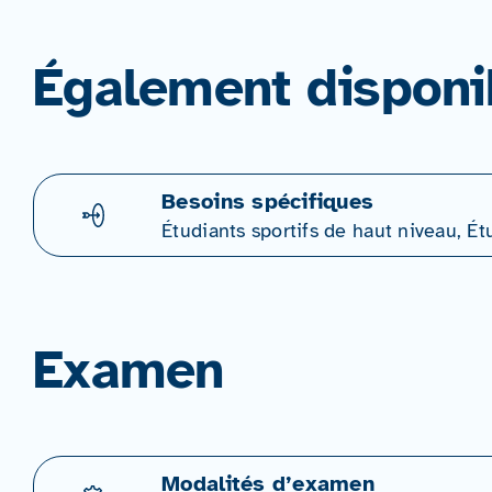
Également disponi
Besoins spécifiques
Étudiants sportifs de haut niveau, Ét
Examen
Modalités d’examen