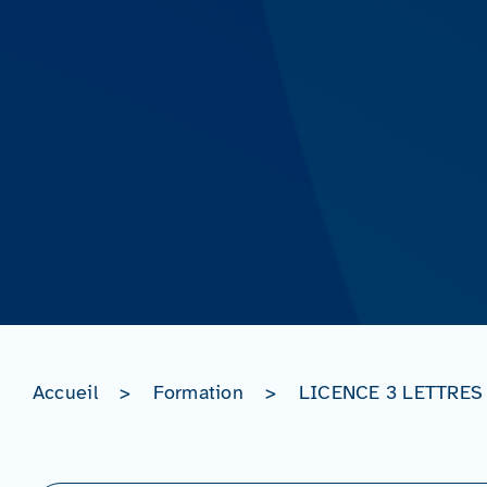
Accueil
>
Formation
>
LICENCE 3 LETTRES 