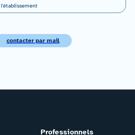
 l'établissement
contacter par mail
Professionnels