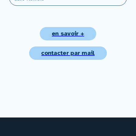
en savoir +
contacter par mail