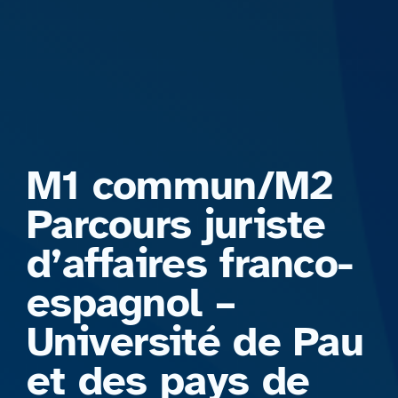
Formations
M1 commun/M2
Parcours juriste
d’affaires franco-
espagnol –
Université de Pau
et des pays de