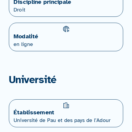
Discipline principale
Droit
Modalité
en ligne
Université
Établissement
Université de Pau et des pays de l’Adour