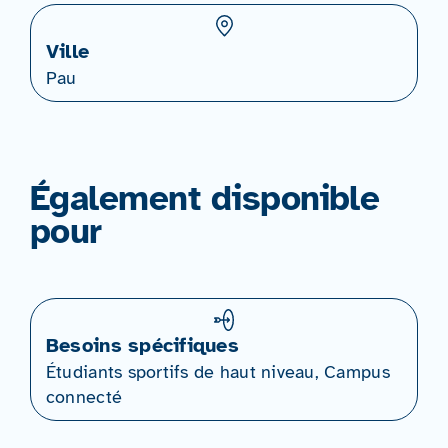
Ville
Pau
Également disponible
pour
Besoins spécifiques
Étudiants sportifs de haut niveau, Campus
connecté