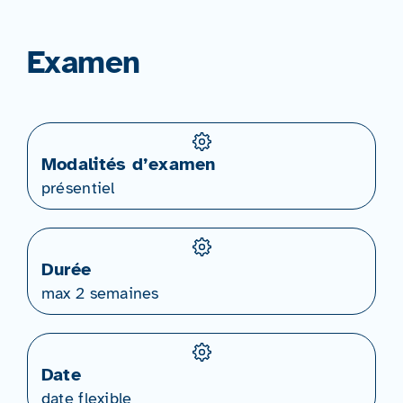
Examen
Modalités d’examen
présentiel
Durée
max 2 semaines
Date
date flexible