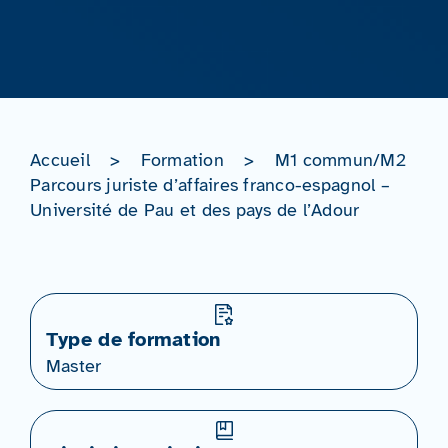
Accueil
>
Formation
>
M1 commun/M2
Parcours juriste d’affaires franco-espagnol –
Université de Pau et des pays de l’Adour
Type de formation
Master