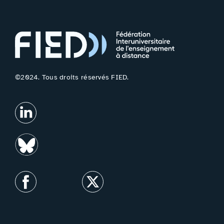
©2024. Tous droits réservés FIED.