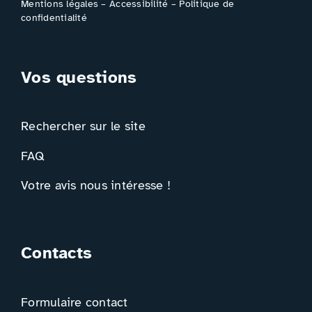
Mentions légales
–
Accessibilité
–
Politique de
confidentialité
Vos questions
Rechercher sur le site
FAQ
Votre avis nous intéresse !
Contacts
Formulaire contact