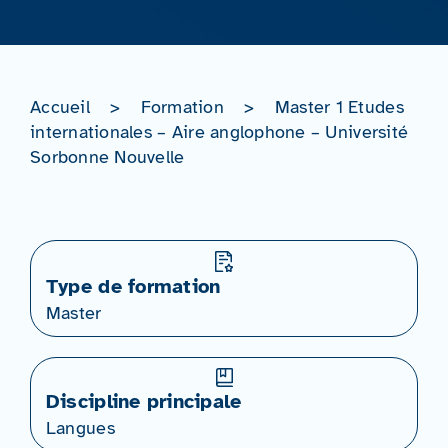
Accueil
>
Formation
>
Master 1 Etudes
internationales – Aire anglophone – Université
Sorbonne Nouvelle
Type de formation
Master
Discipline principale
Langues