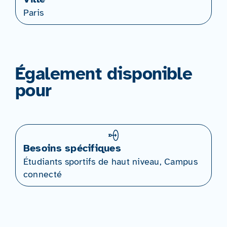
Paris
Également disponible
pour
Besoins spécifiques
Étudiants sportifs de haut niveau, Campus
connecté