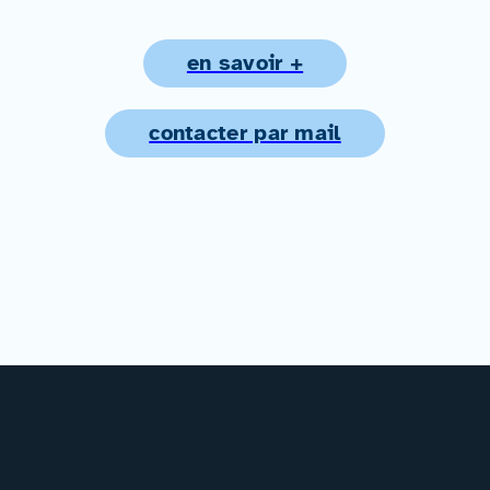
en savoir +
contacter par mail