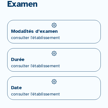
Examen
Modalités d’examen
consulter l'établissement
Durée
consulter l'établissement
Date
consulter l'établissement