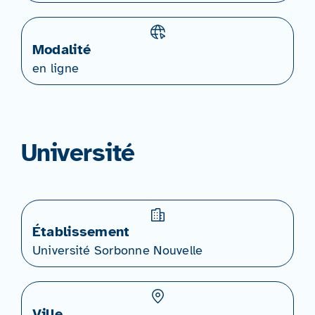
Modalité
en ligne
Université
Établissement
Université Sorbonne Nouvelle
Ville