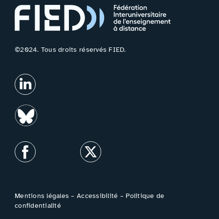
©2024. Tous droits réservés FIED.
Mentions légales
–
Accessibilité
–
Politique de
confidentialité