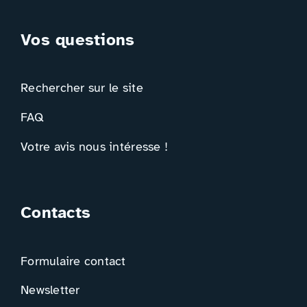
Vos questions
Rechercher sur le site
FAQ
Votre avis nous intéresse !
Contacts
Formulaire contact
Newsletter