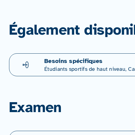
Également disponi
Besoins spécifiques
Étudiants sportifs de haut niveau, 
Examen