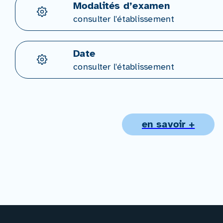
Modalités d’examen
consulter l'établissement
Date
consulter l'établissement
en savoir +