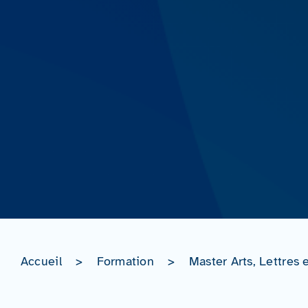
Accueil
>
Formation
>
Master Arts, Lettres 