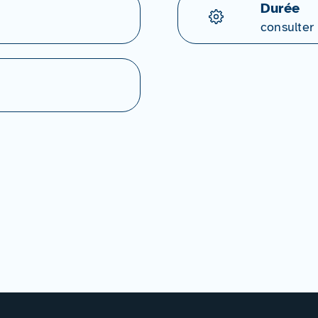
Durée
consulter 