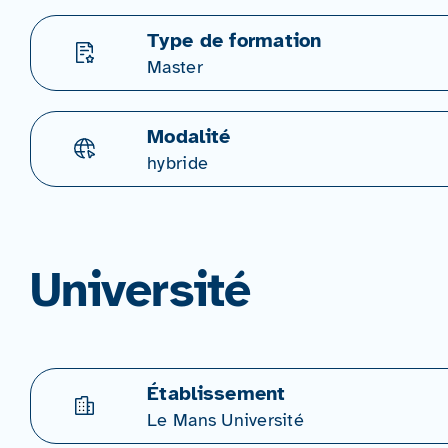
Type de formation
Master
Modalité
hybride
Université
Établissement
Le Mans Université