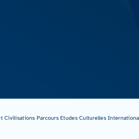
et Civilisations Parcours Etudes Culturelles Internation