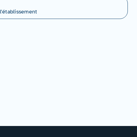
l'établissement