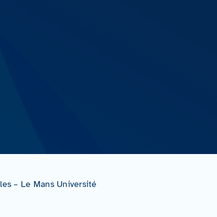
ales – Le Mans Université