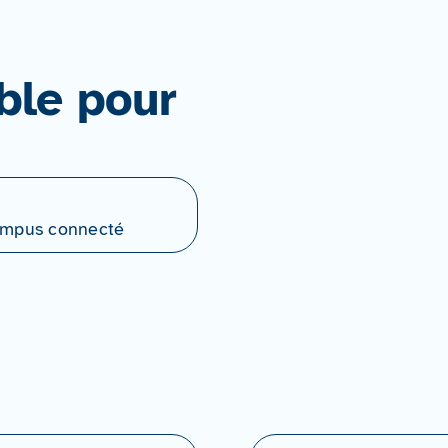
ble pour
Campus connecté