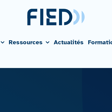
Ressources
Actualités
Formati