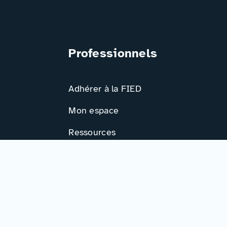
Professionnels
Adhérer à la FIED
Mon espace
Ressources
Activités