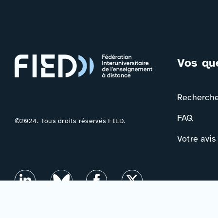
Vos qu
Rechercher
FAQ
©2024. Tous droits réservés FIED.
Votre avis
Contac