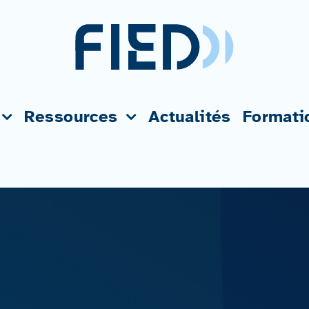
Ressources
Actualités
Formati