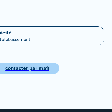
icité
l'établissement
contacter par mail