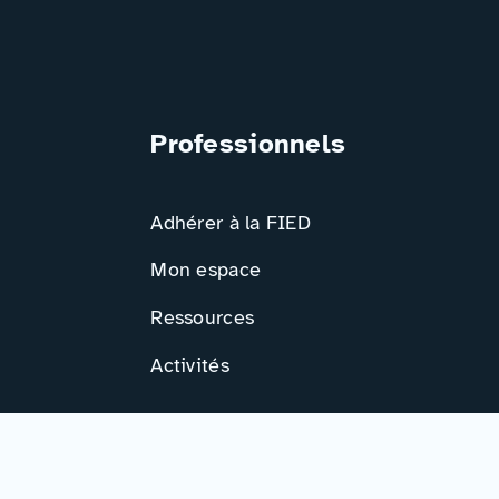
Professionnels
Adhérer à la FIED
Mon espace
Ressources
Activités