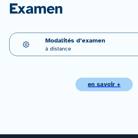
Examen
Modalités d’examen
à distance
en savoir +