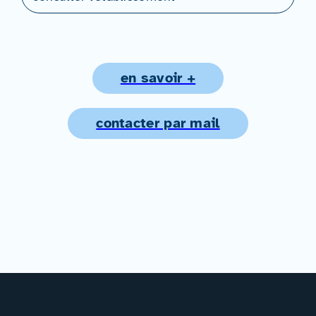
en savoir +
contacter par mail