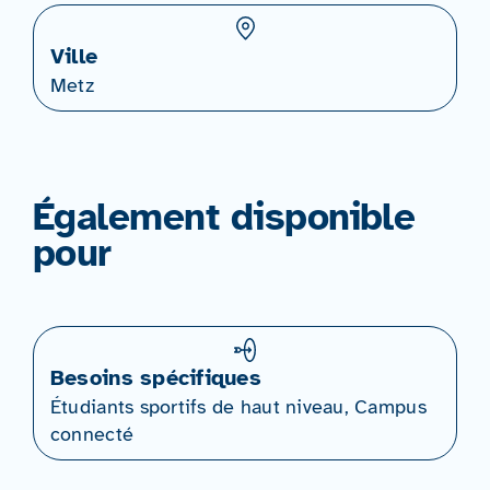
Ville
Metz
Également disponible
pour
Besoins spécifiques
Étudiants sportifs de haut niveau, Campus
connecté