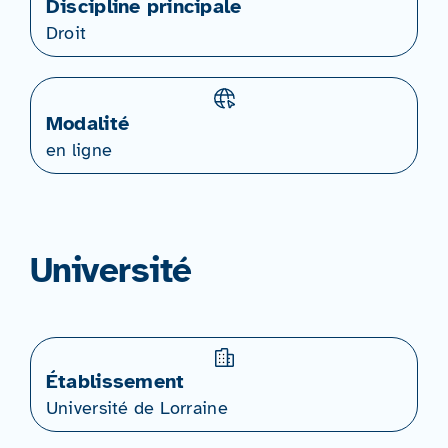
Discipline principale
Droit
Modalité
en ligne
Université
Établissement
Université de Lorraine