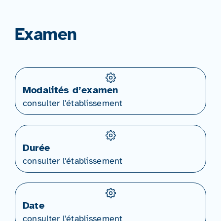
Examen
Modalités d’examen
consulter l'établissement
Durée
consulter l'établissement
Date
consulter l'établissement