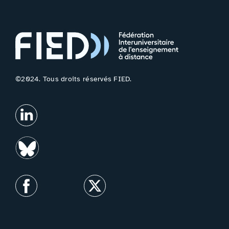
©2024. Tous droits réservés FIED.