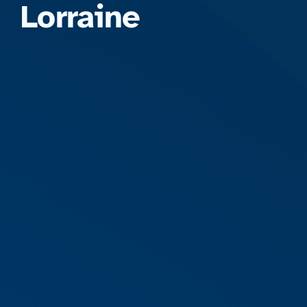
Lorraine