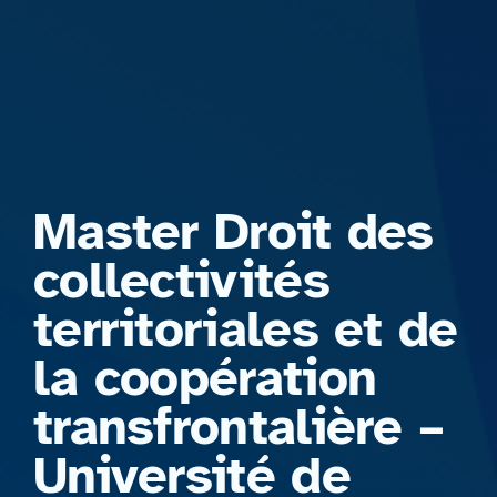
Formations
Master Droit des
collectivités
territoriales et de
la coopération
transfrontalière –
Université de