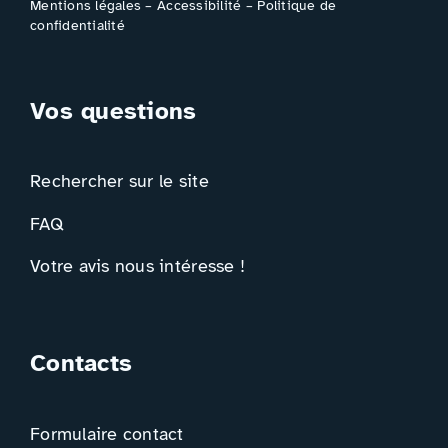
Mentions légales
–
Accessibilité
–
Politique de
confidentialité
Vos questions
Rechercher sur le site
FAQ
Votre avis nous intéresse !
Contacts
Formulaire contact