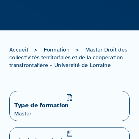
Accueil
>
Formation
>
Master Droit des
collectivités territoriales et de la coopération
transfrontalière – Université de Lorraine
Type de formation
Master