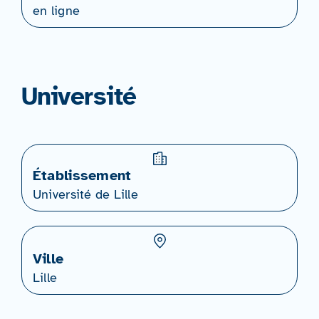
en ligne
Université
Établissement
Université de Lille
Ville
Lille