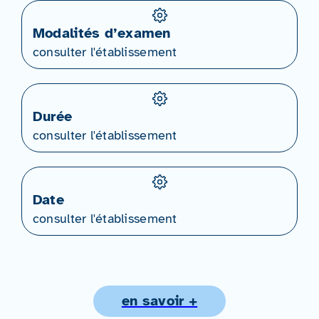
Modalités d’examen
consulter l'établissement
Durée
consulter l'établissement
Date
consulter l'établissement
en savoir +