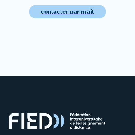
contacter par mail