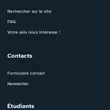
Rechercher sur le site
FAQ
Votre avis nous intéresse !
Contacts
Formulaire contact
Newsletter
Étudiants