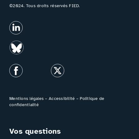
©2024. Tous droits réservés FIED.
Mentions légales
–
Accessibilité
–
Politique de
confidentialité
Vos questions