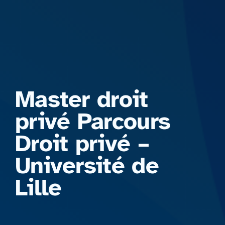
Formations
Master droit
privé Parcours
Droit privé –
Université de
Lille