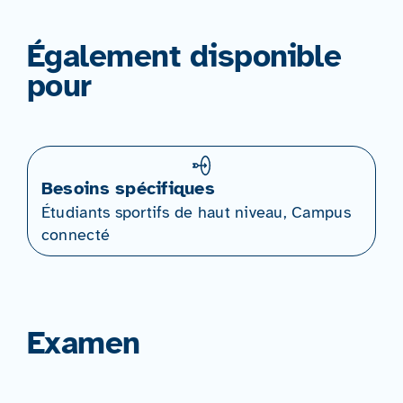
Également disponible
pour
Besoins spécifiques
Étudiants sportifs de haut niveau, Campus
connecté
Examen