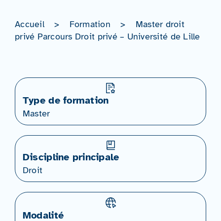
Accueil
>
Formation
>
Master droit
privé Parcours Droit privé – Université de Lille
Type de formation
Master
Discipline principale
Droit
Modalité