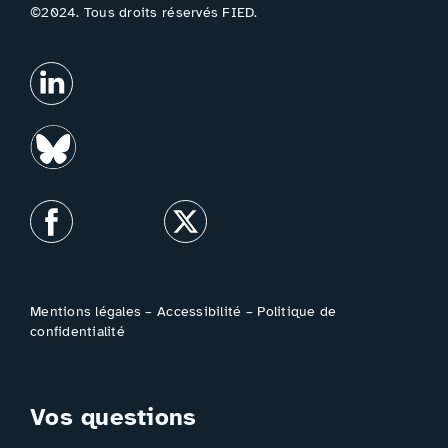
©2024. Tous droits réservés FIED.
Mentions légales
–
Accessibilité
–
Politique de
confidentialité
Vos questions