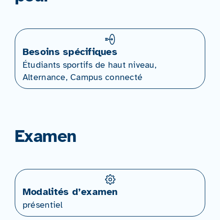
Besoins spécifiques
Étudiants sportifs de haut niveau,
Alternance, Campus connecté
Examen
Modalités d’examen
présentiel