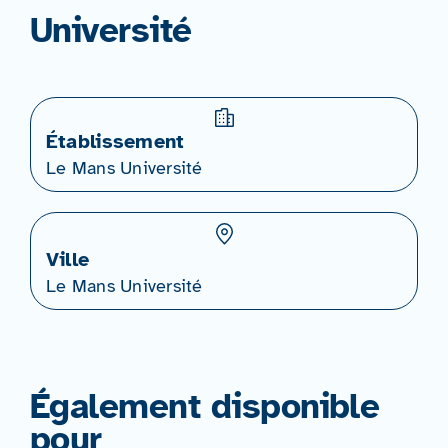
Université
Établissement
Le Mans Université
Ville
Le Mans Université
Également disponible
pour