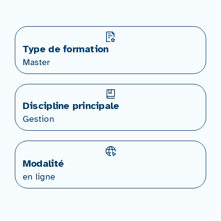
Type de formation
Master
Discipline principale
Gestion
Modalité
en ligne