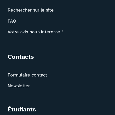
Rechercher sur le site
FAQ
Votre avis nous intéresse !
Contacts
Formulaire contact
Newsletter
Étudiants