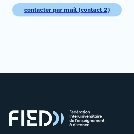
contacter par mail (contact 2)