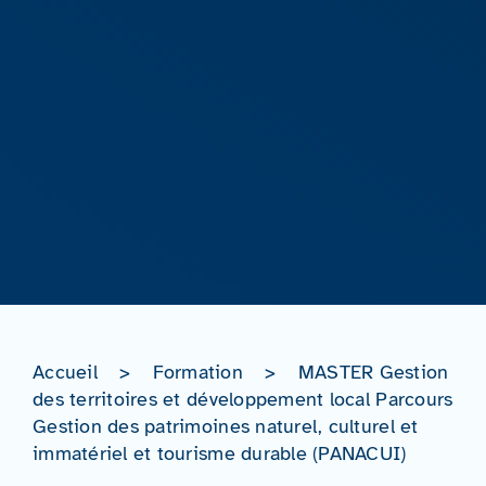
Accueil
>
Formation
>
MASTER Gestion
des territoires et développement local Parcours
Gestion des patrimoines naturel, culturel et
immatériel et tourisme durable (PANACUI)