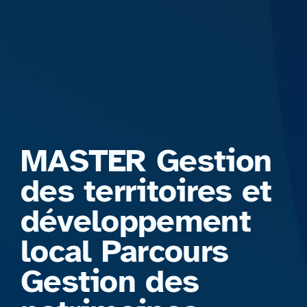
Formations
MASTER Gestion
des territoires et
développement
local Parcours
Gestion des