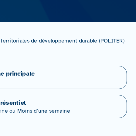
 territoriales de développement durable (POLITER)
ne principale
résentiel
ine ou Moins d’une semaine