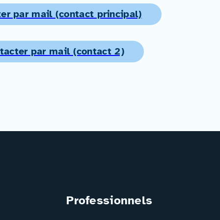
er par mail (contact principal)
tacter par mail (contact 2)
Professionnels