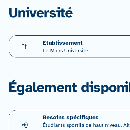
Université
Établissement
Le Mans Université
Également disponi
Besoins spécifiques
Étudiants sportifs de haut niveau, A