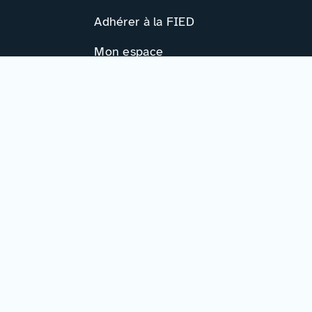
Adhérer à la FIED
Mon espace
Ressources
Activités