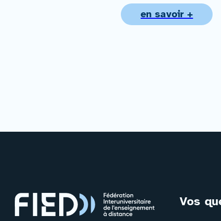
en savoir +
Vos qu