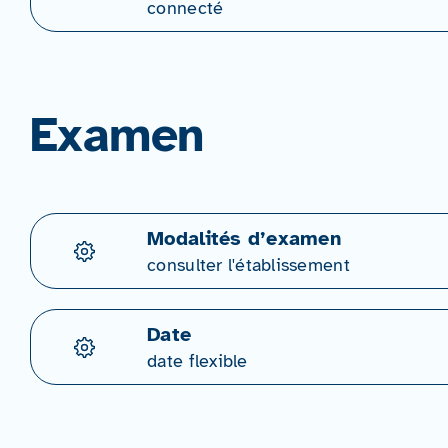
connecté
Examen
Modalités d’examen
consulter l'établissement
Date
date flexible