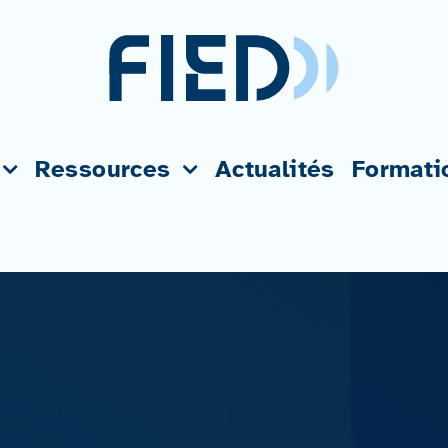
Ressources
Actualités
Formati