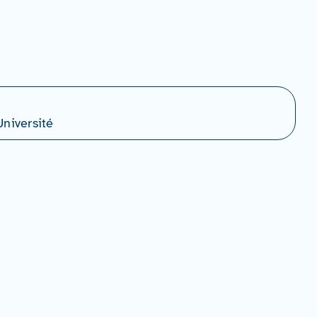
niversité