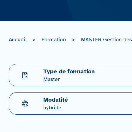
Accueil
>
Formation
>
MASTER Gestion des t
Type de formation
Master
Modalité
hybride