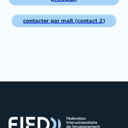
contacter par mail (contact 2)