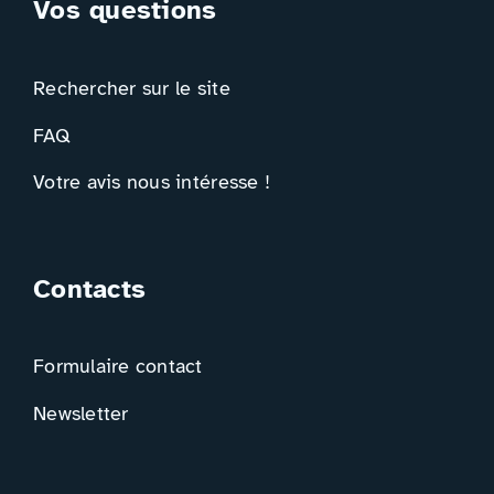
Vos questions
Rechercher sur le site
FAQ
Votre avis nous intéresse !
Contacts
Formulaire contact
Newsletter