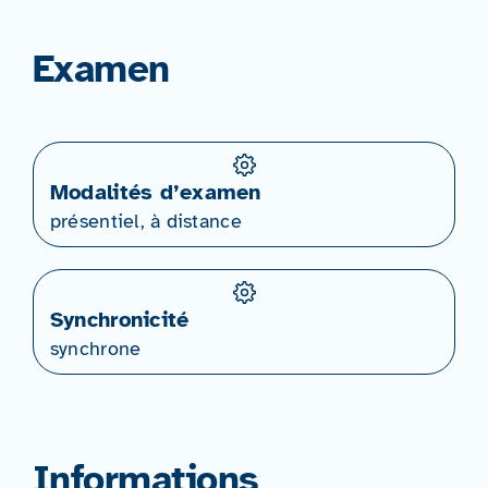
Examen
Modalités d’examen
présentiel, à distance
Synchronicité
synchrone
Informations