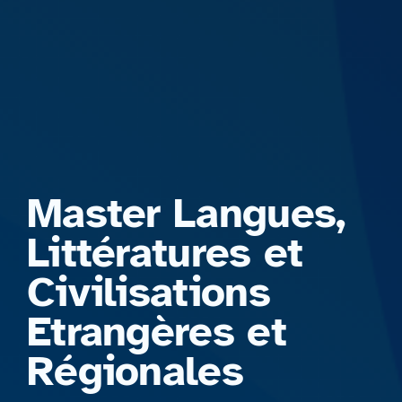
Formations
Master Langues,
Littératures et
Civilisations
Etrangères et
Régionales