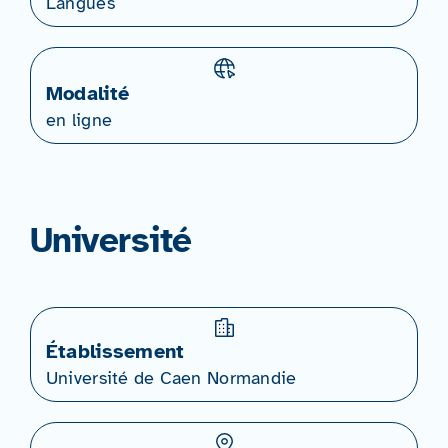
Langues
Modalité
en ligne
Université
Établissement
Université de Caen Normandie