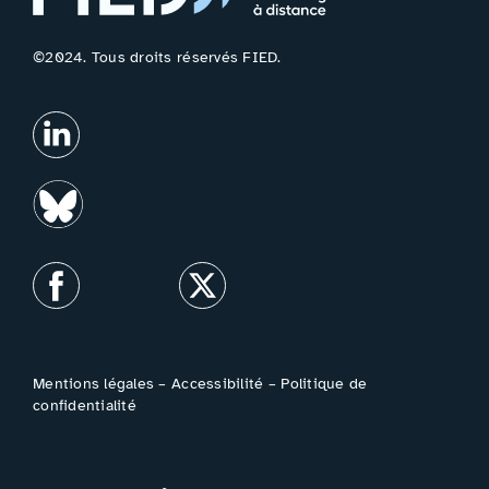
©2024. Tous droits réservés FIED.
Mentions légales
–
Accessibilité
–
Politique de
confidentialité