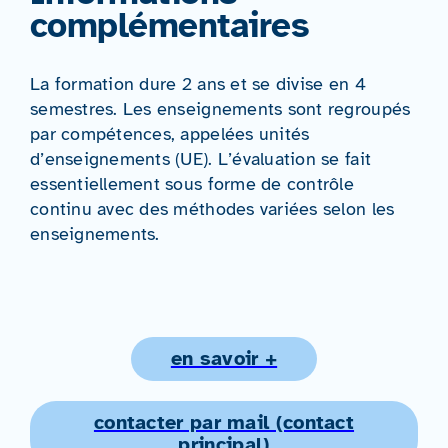
complémentaires
La formation dure 2 ans et se divise en 4
semestres. Les enseignements sont regroupés
par compétences, appelées unités
d’enseignements (UE). L’évaluation se fait
essentiellement sous forme de contrôle
continu avec des méthodes variées selon les
enseignements.
en savoir +
contacter par mail (contact
principal)