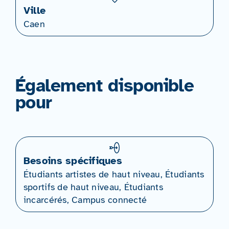
Ville
Caen
Également disponible
pour
Besoins spécifiques
Étudiants artistes de haut niveau, Étudiants
sportifs de haut niveau, Étudiants
incarcérés, Campus connecté