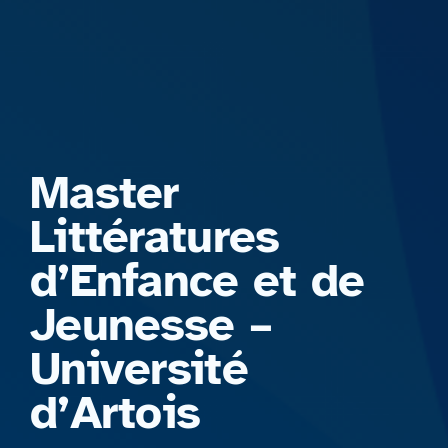
Formations
Master
Littératures
d’Enfance et de
Jeunesse –
Université
d’Artois