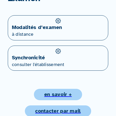
Modalités d’examen
à distance
Synchronicité
consulter l'établissement
en savoir +
contacter par mail