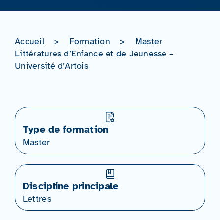
Accueil
>
Formation
>
Master
Littératures d’Enfance et de Jeunesse –
Université d’Artois
Type de formation
Master
Discipline principale
Lettres