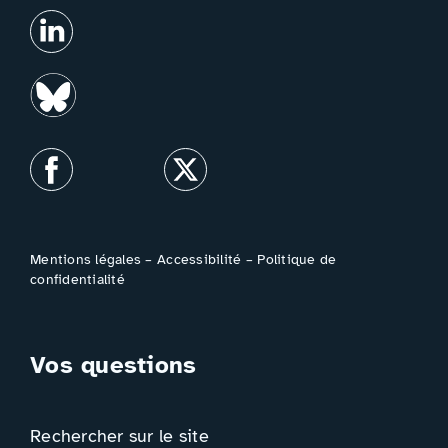
Mentions légales
–
Accessibilité
–
Politique de
confidentialité
Vos questions
Rechercher sur le site