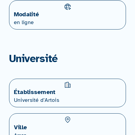
Modalité
en ligne
Université
Établissement
Université d’Artois
Ville