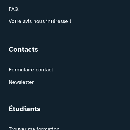
FAQ
Votre avis nous intéresse !
Contacts
Formulaire contact
Newsletter
Étudiants
Trouver ma formation