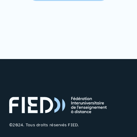
©2024. Tous droits réservés FIED.