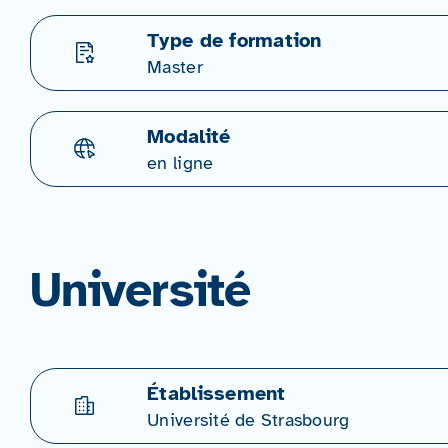
Type de formation
Master
Modalité
en ligne
Université
Établissement
Université de Strasbourg