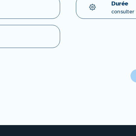
Durée
consulter 