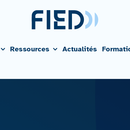
Ressources
Actualités
Formati