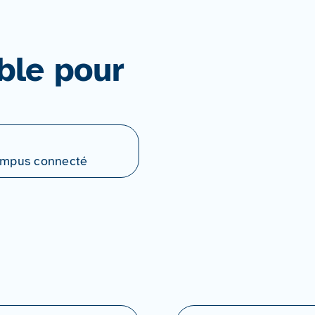
ble pour
Campus connecté