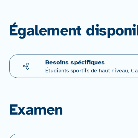
Également disponi
Besoins spécifiques
Étudiants sportifs de haut niveau, 
Examen