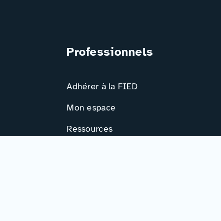
Professionnels
Adhérer à la FIED
Mon espace
Ressources
Activités