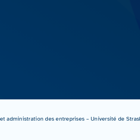
 administration des entreprises – Université de Stra