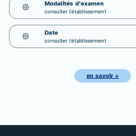
Modalités d’examen
consulter l'établissement
Date
consulter l'établissement
en savoir +