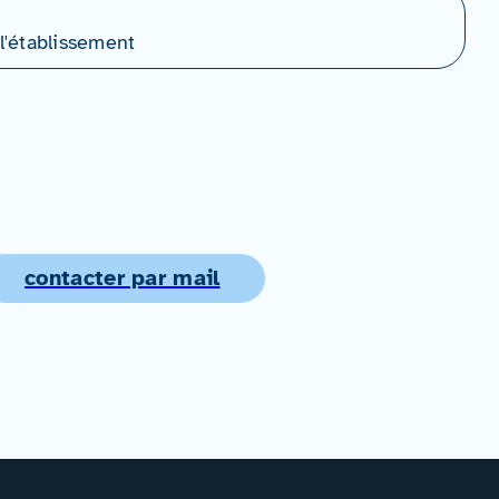
l'établissement
contacter par mail