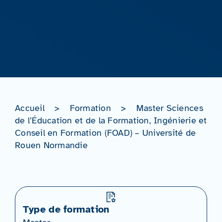
Accueil
>
Formation
>
Master Sciences
de l’Éducation et de la Formation, Ingénierie et
Conseil en Formation (FOAD) – Université de
Rouen Normandie
Type de formation