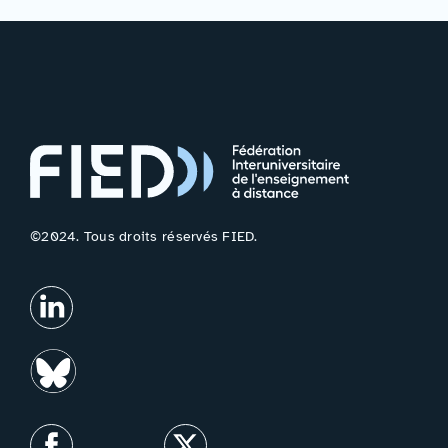
©2024. Tous droits réservés FIED.