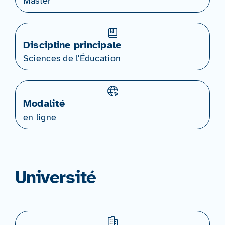
Master
Discipline principale
Sciences de l'Éducation
Modalité
en ligne
Université