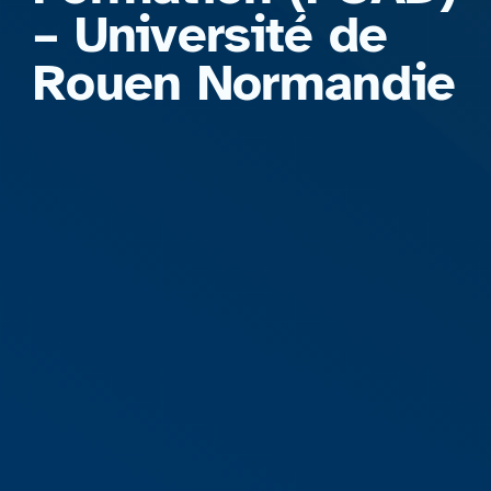
– Université de
Rouen Normandie