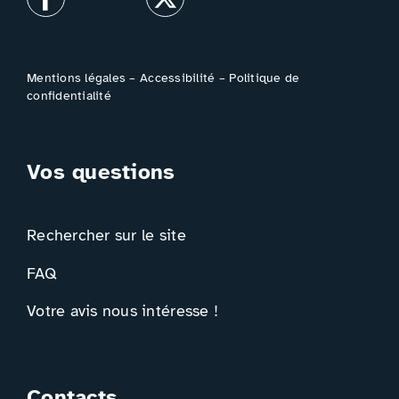
Mentions légales
–
Accessibilité
–
Politique de
confidentialité
Vos questions
Rechercher sur le site
FAQ
Votre avis nous intéresse !
Contacts