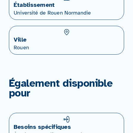
Établissement
Université de Rouen Normandie
Ville
Rouen
Également disponible
pour
Besoins spécifiques