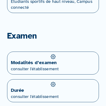
Étudiants sportifs de haut niveau, Campus
connecté
Examen
Modalités d’examen
consulter l'établissement
Durée
consulter l'établissement