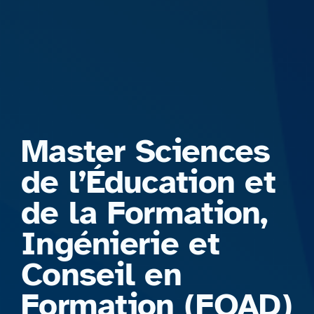
Formations
Master Sciences
de l’Éducation et
de la Formation,
Ingénierie et
Conseil en
Formation (FOAD)