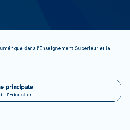
Numérique dans l’Enseignement Supérieur et la
ne principale
de l'Éducation