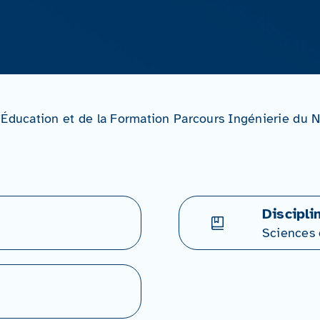
’Éducation et de la Formation Parcours Ingénierie du 
Discipli
Sciences 