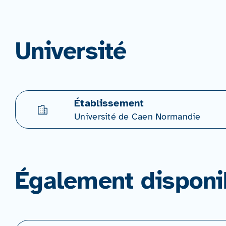
Université
Établissement
Université de Caen Normandie
Également disponi