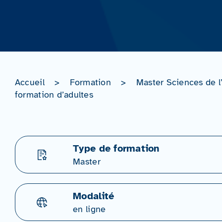
Accueil
>
Formation
>
Master Sciences de l
formation d’adultes
Type de formation
Master
Modalité
en ligne