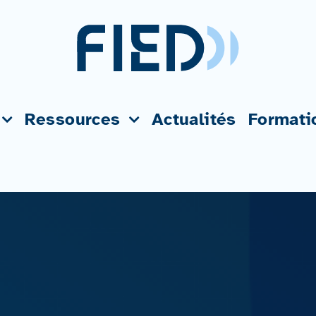
Ressources
Actualités
Formati