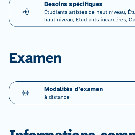
Besoins spécifiques
Étudiants artistes de haut niveau, Ét
haut niveau, Étudiants incarcérés, 
Examen
Modalités d’examen
à distance