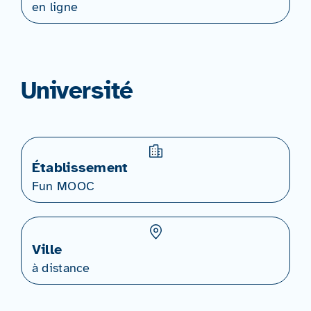
en ligne
Université
Établissement
Fun MOOC
Ville
à distance