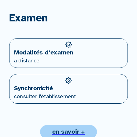
Examen
Modalités d’examen
à distance
Synchronicité
consulter l'établissement
en savoir +