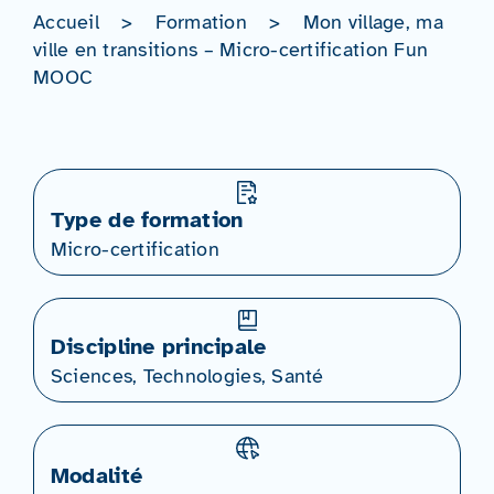
Accueil
>
Formation
>
Mon village, ma
ville en transitions – Micro-certification Fun
MOOC
Type de formation
Micro-certification
Discipline principale
Sciences, Technologies, Santé
Modalité