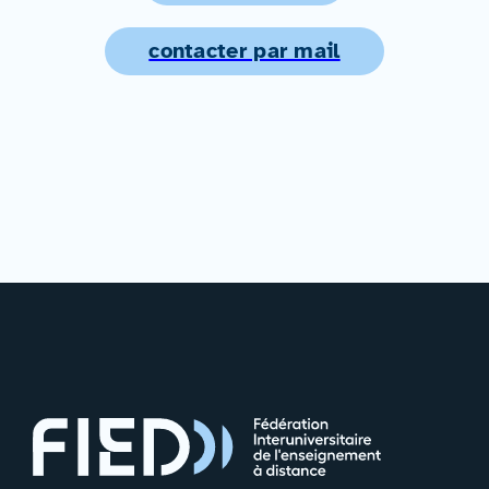
contacter par mail