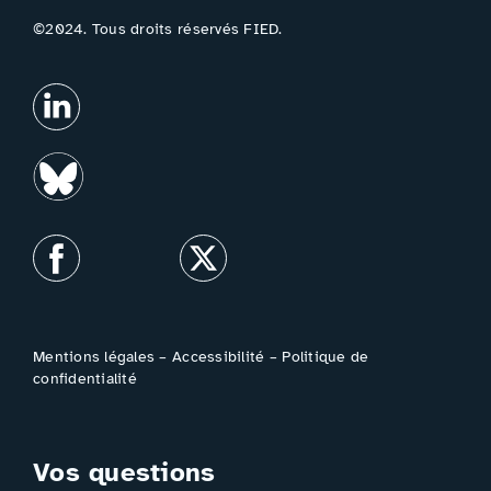
©2024. Tous droits réservés FIED.
Mentions légales
–
Accessibilité
–
Politique de
confidentialité
Vos questions