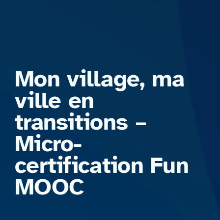
Formations
Mon village, ma
ville en
transitions –
Micro-
certification Fun
MOOC