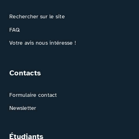
Rechercher sur le site
FAQ
Votre avis nous intéresse !
Contacts
Formulaire contact
Newsletter
Étudiants