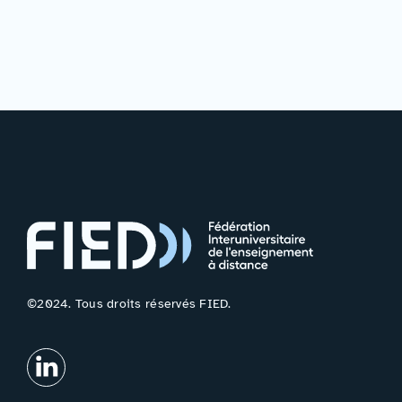
©2024. Tous droits réservés FIED.