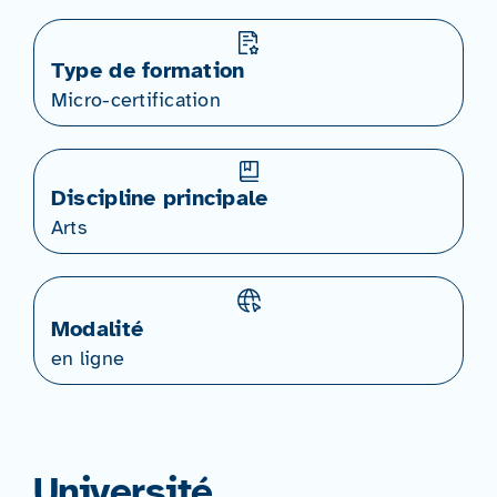
Type de formation
Micro-certification
Discipline principale
Arts
Modalité
en ligne
Université