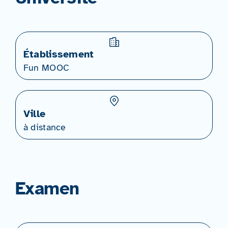
Établissement
Fun MOOC
Ville
à distance
Examen