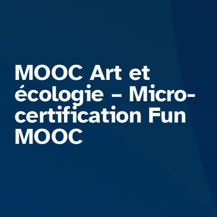
Formations
MOOC Art et
écologie – Micro-
certification Fun
MOOC