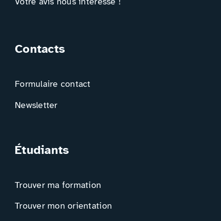
Votre avis nous intéresse !
Contacts
Formulaire contact
Newsletter
Étudiants
Trouver ma formation
Trouver mon orientation