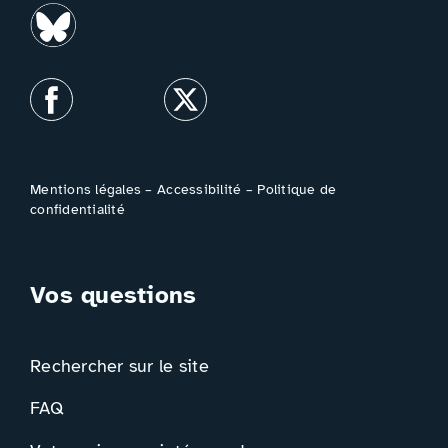
Mentions légales
–
Accessibilité
–
Politique de
confidentialité
Vos questions
Rechercher sur le site
FAQ