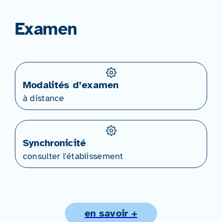
Examen
Modalités d’examen
à distance
Synchronicité
consulter l'établissement
en savoir +