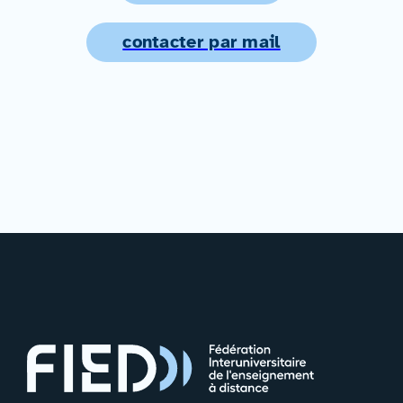
contacter par mail