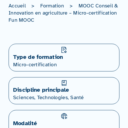
Accueil
>
Formation
>
MOOC Conseil &
Innovation en agriculture – Micro-certification
Fun MOOC
Type de formation
Micro-certification
Discipline principale
Sciences, Technologies, Santé
Modalité