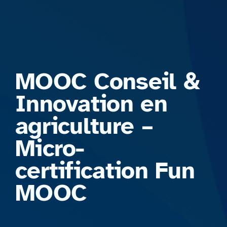
Formations
MOOC Conseil &
Innovation en
agriculture –
Micro-
certification Fun
MOOC