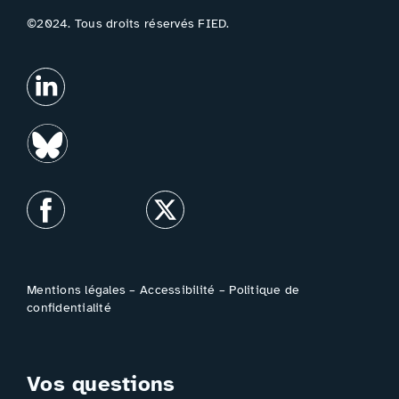
©2024. Tous droits réservés FIED.
Mentions légales
–
Accessibilité
–
Politique de
confidentialité
Vos questions