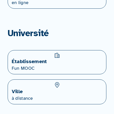
en ligne
Université
Établissement
Fun MOOC
Ville
à distance