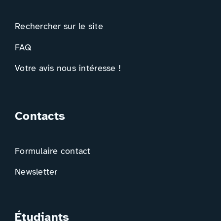
Rechercher sur le site
FAQ
Votre avis nous intéresse !
Contacts
Formulaire contact
Newsletter
Étudiants