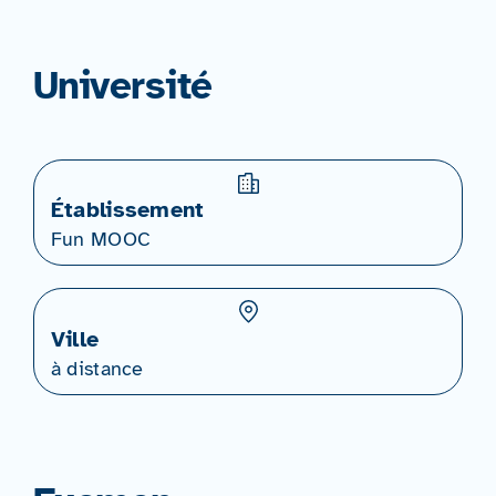
Université
Établissement
Fun MOOC
Ville
à distance