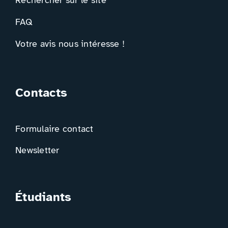
Rechercher sur le site
FAQ
Votre avis nous intéresse !
Contacts
Formulaire contact
Newsletter
Étudiants