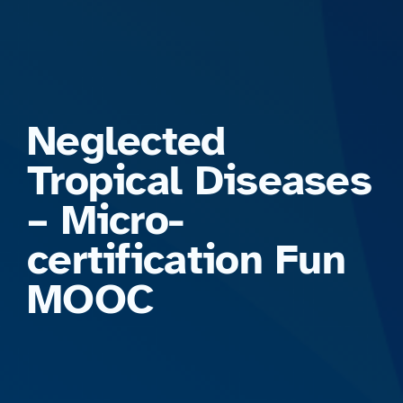
Formations
Neglected
Tropical Diseases
– Micro-
certification Fun
MOOC