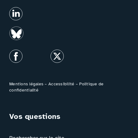
Mentions légales
–
Accessibilité
–
Politique de
confidentialité
Vos questions