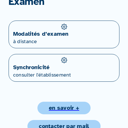
Examen
Modalités d’examen
à distance
Synchronicité
consulter l'établissement
en savoir +
contacter par mail