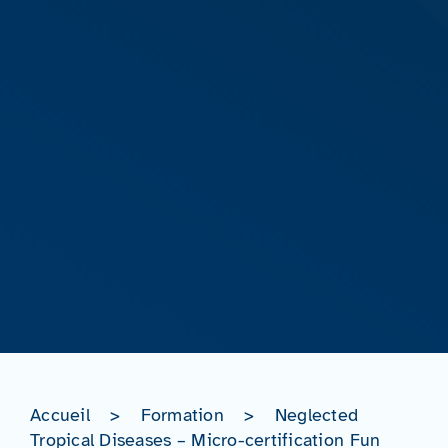
Accueil
>
Formation
>
Neglected
Tropical Diseases – Micro-certification Fun