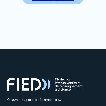
©2024. Tous droits réservés FIED.