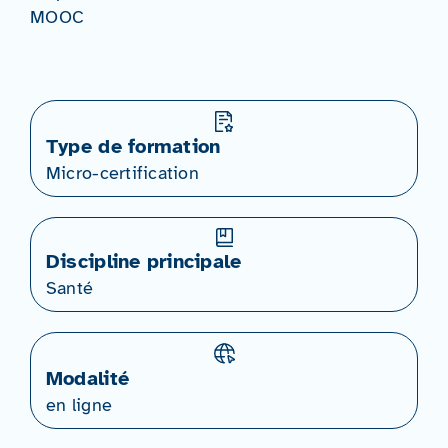
MOOC
Type de formation
Micro-certification
Discipline principale
Santé
Modalité
en ligne