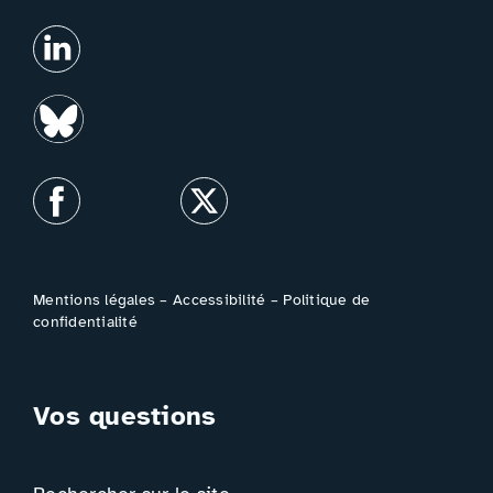
Mentions légales
–
Accessibilité
–
Politique de
confidentialité
Vos questions