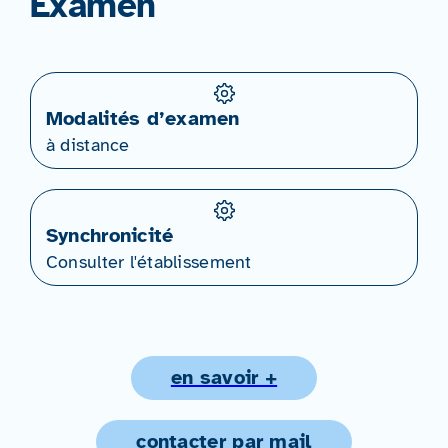
Examen
Modalités d’examen
à distance
Synchronicité
Consulter l'établissement
en savoir +
contacter par mail