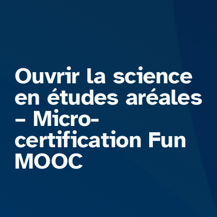
Formations
Ouvrir la science
en études aréales
– Micro-
certification Fun
MOOC