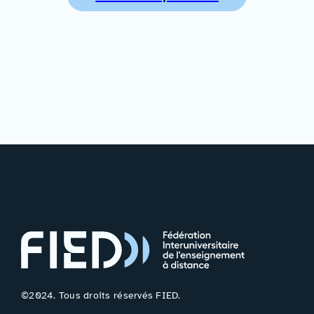
©2024. Tous droits réservés FIED.