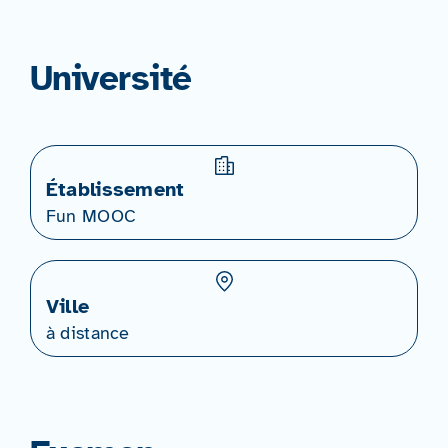
Université
Établissement
Fun MOOC
Ville
à distance