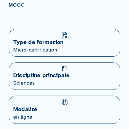
MOOC
Type de formation
Micro-certification
Discipline principale
Sciences
Modalité
en ligne