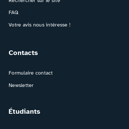
Rechercher sur le site
FAQ
Votre avis nous intéresse !
Contacts
Formulaire contact
Newsletter
Étudiants