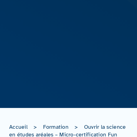
Accueil
>
Formation
>
Ouvrir la science
en études aréales – Micro-certification Fun