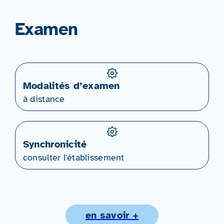
Examen
Modalités d’examen
à distance
Synchronicité
consulter l'établissement
en savoir +