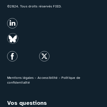
©2024. Tous droits réservés FIED.
Mentions légales
–
Accessibilité
–
Politique de
confidentialité
Vos questions