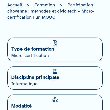
Accueil
>
Formation
>
Participation
citoyenne : méthodes et civic tech – Micro-
certification Fun MOOC
Type de formation
Micro-certification
Discipline principale
Informatique
Modalité