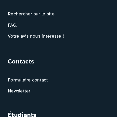
Rechercher sur le site
FAQ
Votre avis nous intéresse !
Contacts
Formulaire contact
Newsletter
Étudiants