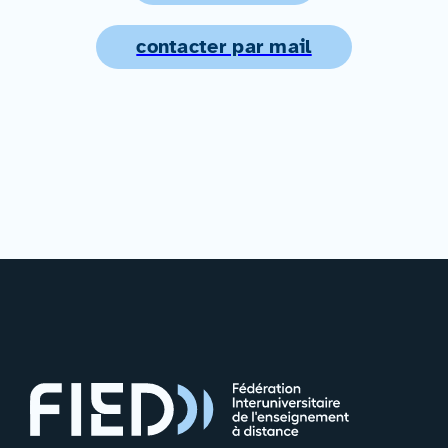
contacter par mail