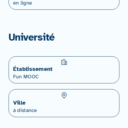
en ligne
Université
Établissement
Fun MOOC
Ville
à distance