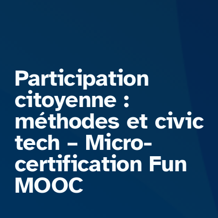
Formations
Participation
citoyenne :
méthodes et civic
tech – Micro-
certification Fun
MOOC