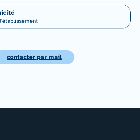
icité
l'établissement
contacter par mail