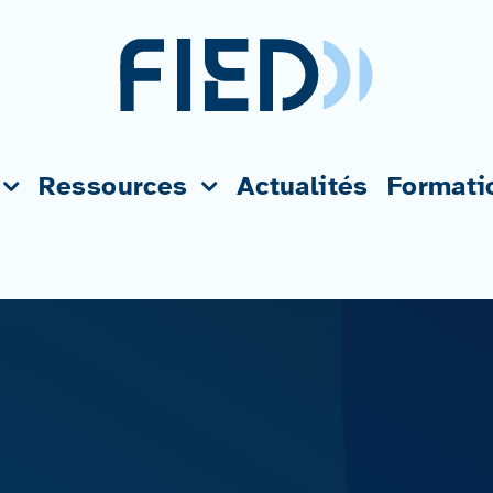
Ressources
Actualités
Formati