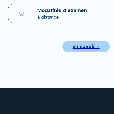
Modalités d’examen
à distance
en savoir +