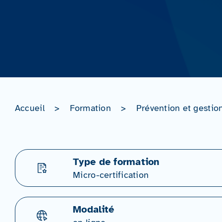
Accueil
>
Formation
>
Prévention et gestio
Type de formation
Micro-certification
Modalité