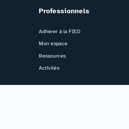
Professionnels
Adhérer à la FIED
Mon espace
Ressources
Activités