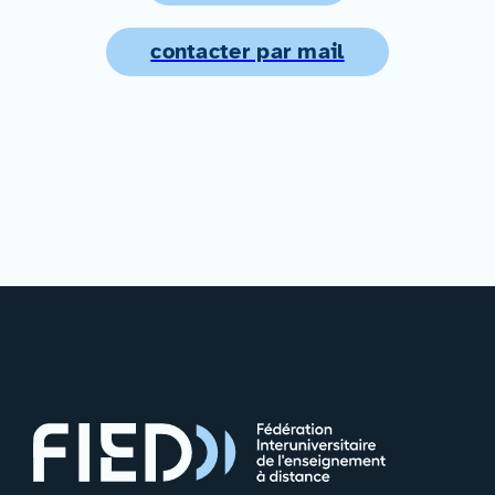
contacter par mail