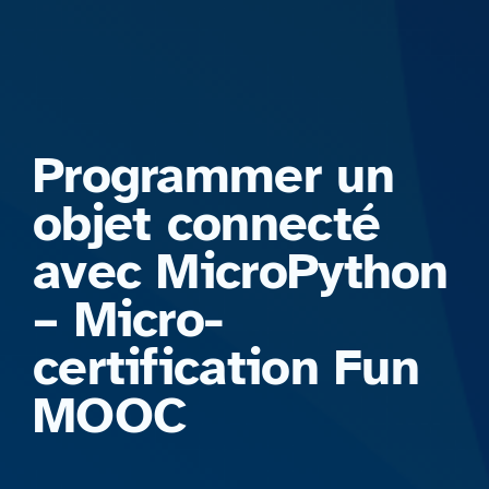
Formations
Programmer un
objet connecté
avec MicroPython
– Micro-
certification Fun
MOOC