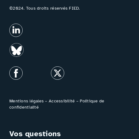
©2024. Tous droits réservés FIED.
Mentions légales
–
Accessibilité
–
Politique de
confidentialité
Vos questions