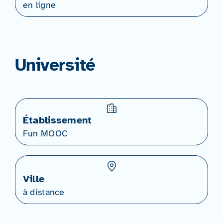
en ligne
Université
Établissement
Fun MOOC
Ville
à distance