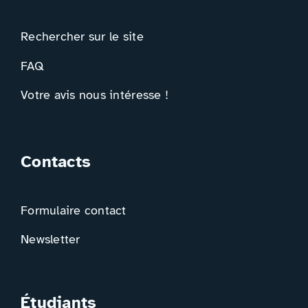
Rechercher sur le site
FAQ
Votre avis nous intéresse !
Contacts
Formulaire contact
Newsletter
Étudiants