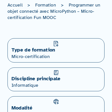
Accueil
>
Formation
>
Programmer un
objet connecté avec MicroPython – Micro-
certification Fun MOOC
Type de formation
Micro-certification
Discipline principale
Informatique
Modalité