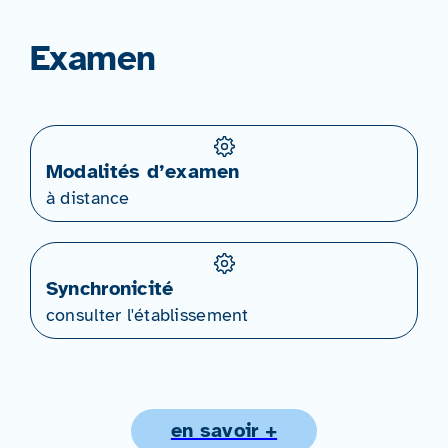
Examen
Modalités d’examen
à distance
Synchronicité
consulter l'établissement
en savoir +