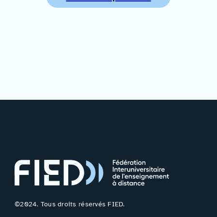
©2024. Tous droits réservés FIED.