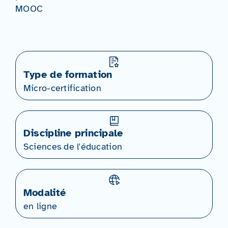
MOOC
Type de formation
Micro-certification
Discipline principale
Sciences de l'éducation
Modalité
en ligne