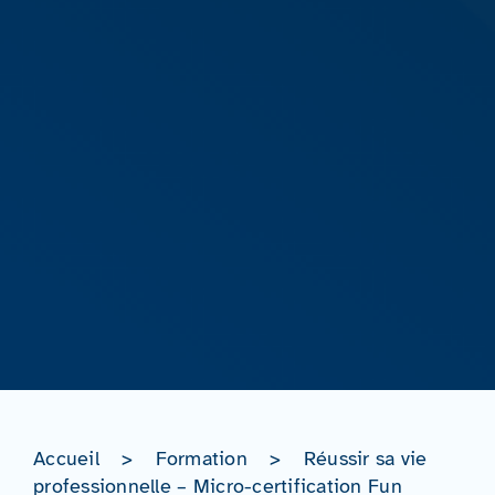
Accueil
>
Formation
>
Réussir sa vie
professionnelle – Micro-certification Fun