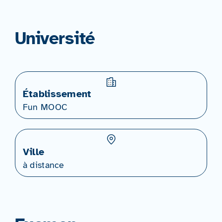
Université
Établissement
Fun MOOC
Ville
à distance