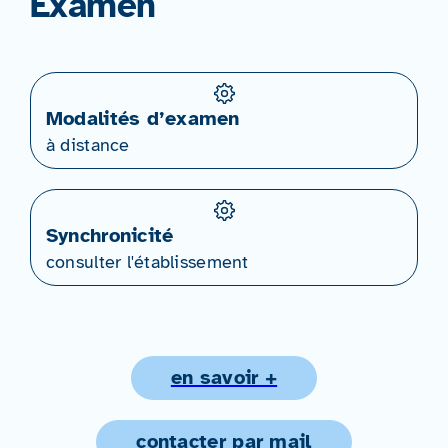
Examen
Modalités d’examen
à distance
Synchronicité
consulter l'établissement
en savoir +
contacter par mail