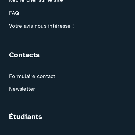
Rechercher sur le site
FAQ
Votre avis nous intéresse !
Contacts
Formulaire contact
Newsletter
Étudiants