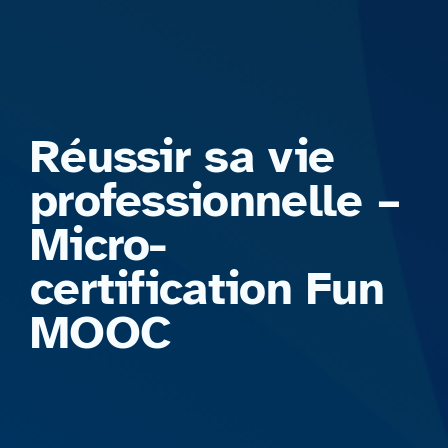
Formations
Réussir sa vie
professionnelle –
Micro-
certification Fun
MOOC