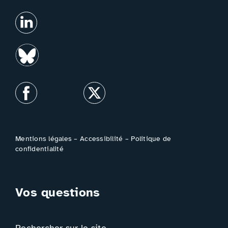
Mentions légales
–
Accessibilité
–
Politique de
confidentialité
Vos questions