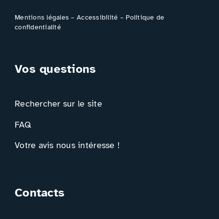
Mentions légales
–
Accessibilité
–
Politique de
confidentialité
Vos questions
Rechercher sur le site
FAQ
Votre avis nous intéresse !
Contacts