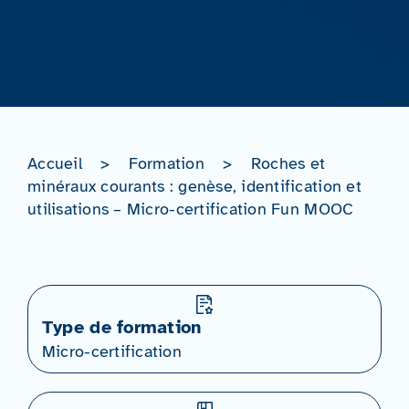
Accueil
>
Formation
>
Roches et
minéraux courants : genèse, identification et
utilisations – Micro-certification Fun MOOC
Type de formation
Micro-certification