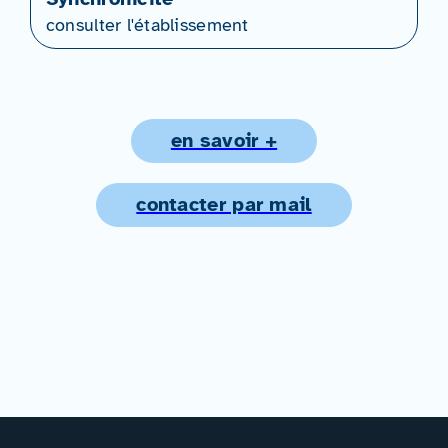
consulter l'établissement
en savoir +
contacter par mail