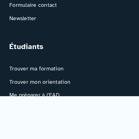
Formulaire contact
Newsletter
Étudiants
Trouver ma formation
Trouver mon orientation
Me préparer à l’EAD
Ressources