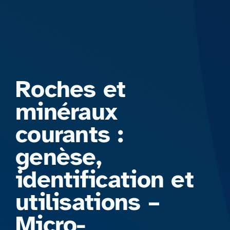
Formations
Roches et
minéraux
courants :
genèse,
identification et
utilisations –
Micro-