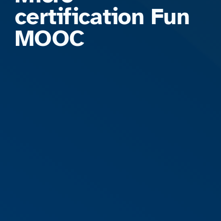
certification Fun
MOOC