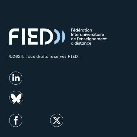
©2024. Tous droits réservés FIED.