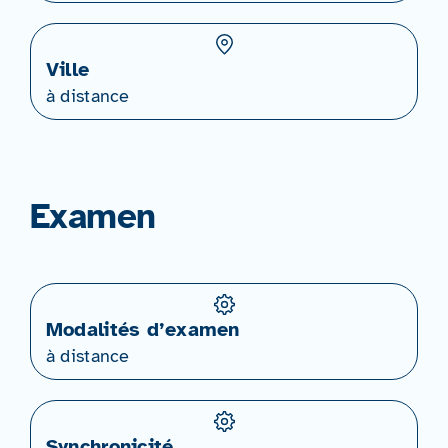
Ville
à distance
Examen
Modalités d’examen
à distance
Synchronicité