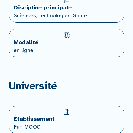
Discipline principale
Sciences, Technologies, Santé
Modalité
en ligne
Université
Établissement
Fun MOOC