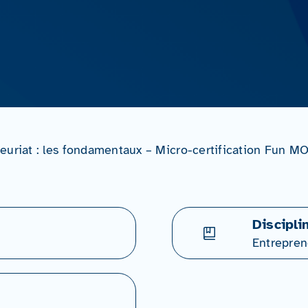
euriat : les fondamentaux – Micro-certification Fun 
Discipli
Entrepren