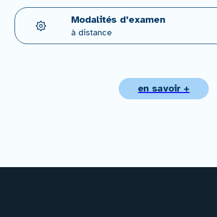
Modalités d’examen
à distance
en savoir +