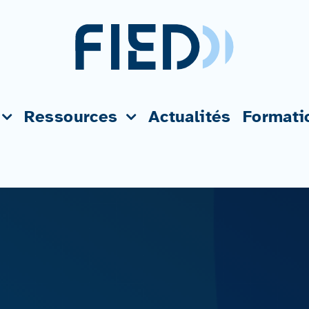
Ressources
Actualités
Formati