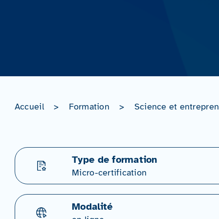
Accueil
>
Formation
>
Science et entrepren
Type de formation
Micro-certification
Modalité