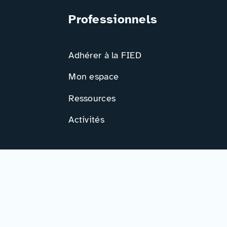
Professionnels
Adhérer à la FIED
Mon espace
Ressources
Activités