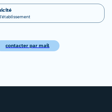
icité
l'établissement
contacter par mail