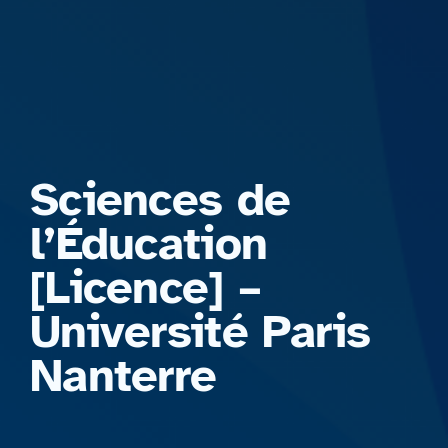
Formations
Sciences de
l’Éducation
[Licence] –
Université Paris
Nanterre