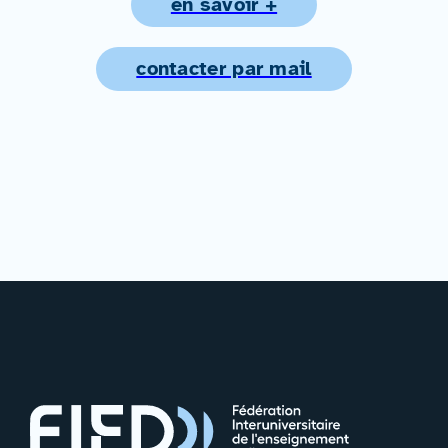
en savoir +
contacter par mail