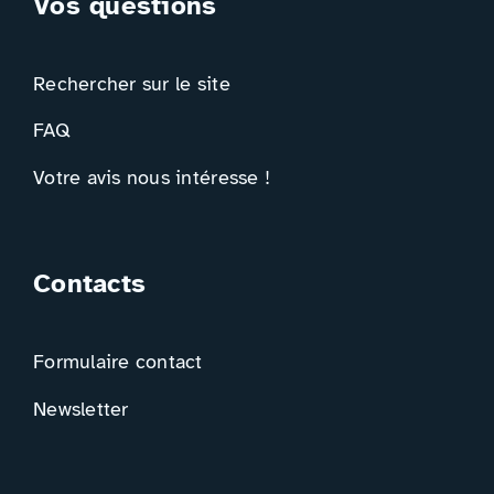
Vos questions
Rechercher sur le site
FAQ
Votre avis nous intéresse !
Contacts
Formulaire contact
Newsletter