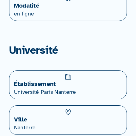
Modalité
en ligne
Université
Établissement
Université Paris Nanterre
Ville
Nanterre