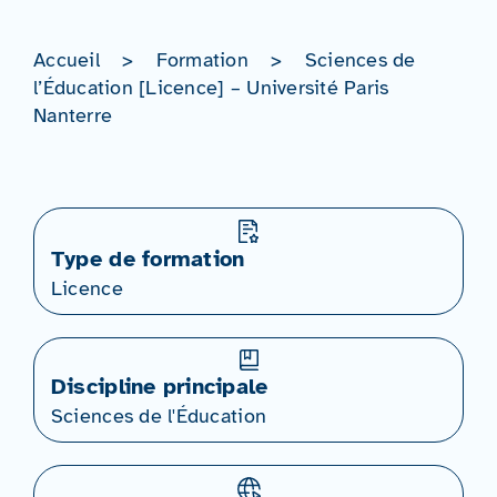
Accueil
>
Formation
>
Sciences de
l’Éducation [Licence] – Université Paris
Nanterre
Type de formation
Licence
Discipline principale
Sciences de l'Éducation