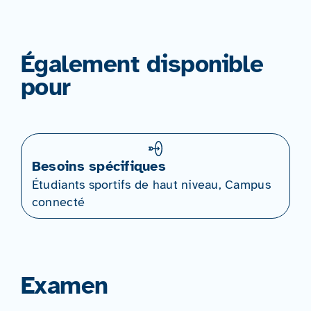
Également disponible
pour
Besoins spécifiques
Étudiants sportifs de haut niveau, Campus
connecté
Examen