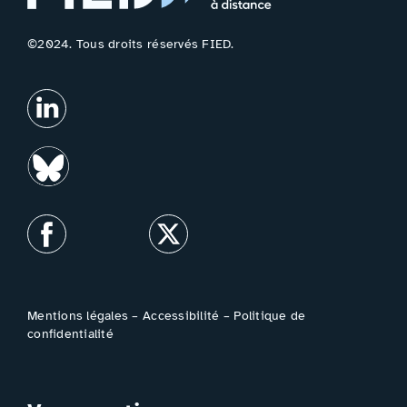
©2024. Tous droits réservés FIED.
Mentions légales
–
Accessibilité
–
Politique de
confidentialité