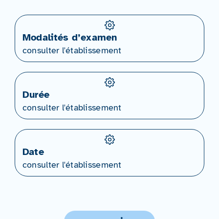
Modalités d’examen
consulter l'établissement
Durée
consulter l'établissement
Date
consulter l'établissement