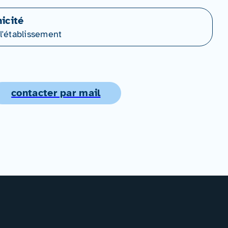
icité
l'établissement
contacter par mail