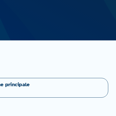
ne principale