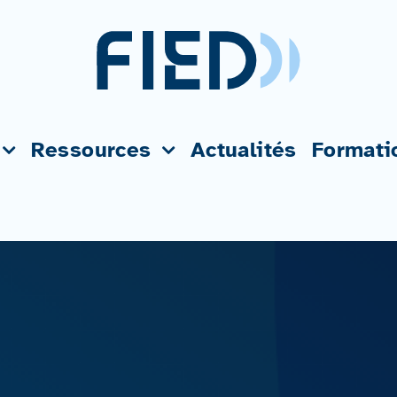
Ressources
Actualités
Formati