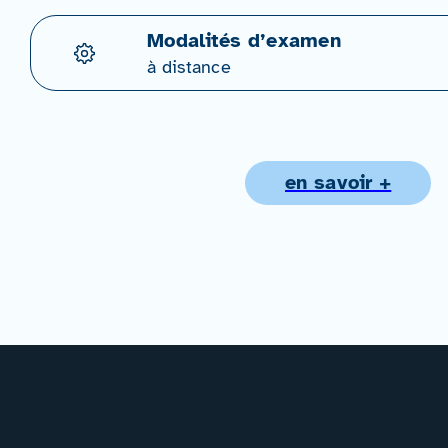
Modalités d’examen
à distance
en savoir +