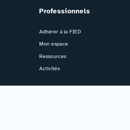
Professionnels
Adhérer à la FIED
Mon espace
Ressources
Activités