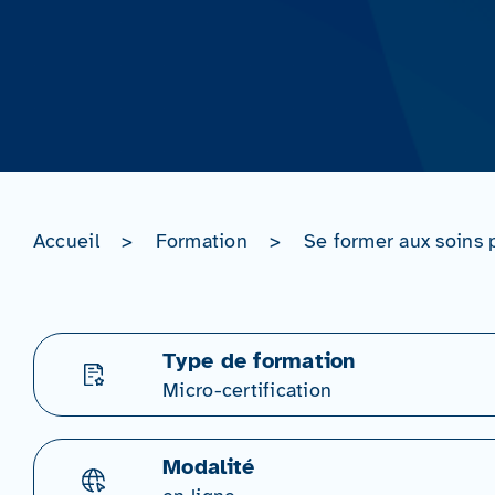
Accueil
>
Formation
>
Se former aux soins 
Type de formation
Micro-certification
Modalité