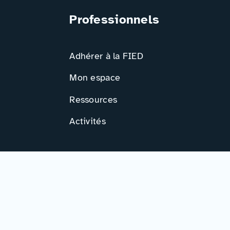
Professionnels
Adhérer à la FIED
Mon espace
Ressources
Activités