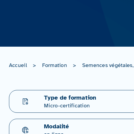
Accueil
>
Formation
>
Semences végétales, 
Type de formation
Micro-certification
Modalité