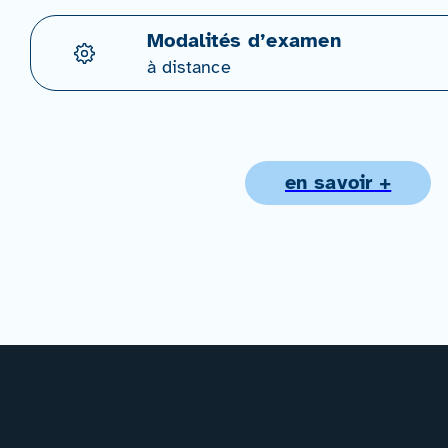
Modalités d’examen
à distance
en savoir +