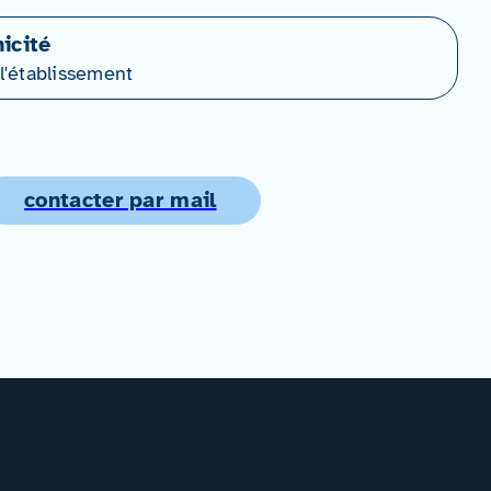
icité
l'établissement
contacter par mail