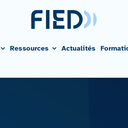
Ressources
Actualités
Formati